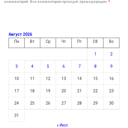
комментарий. Все комментарии проходят премодерацию.
*
Август 2026
Пн
Вт
Ср
Чт
Пт
Сб
Вс
1
2
3
4
5
6
7
8
9
10
11
12
13
14
15
16
17
18
19
20
21
22
23
24
25
26
27
28
29
30
31
« Июл