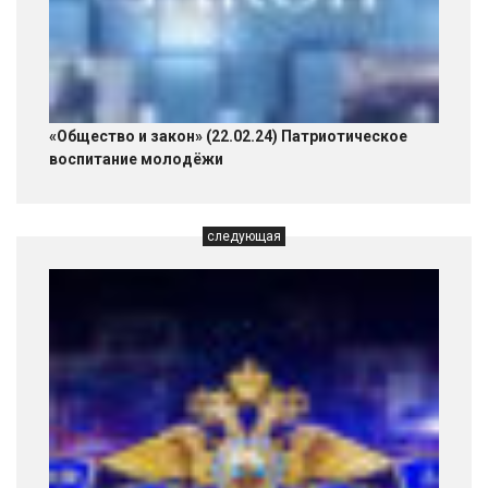
«Общество и закон» (22.02.24) Патриотическое
воспитание молодёжи
следующая