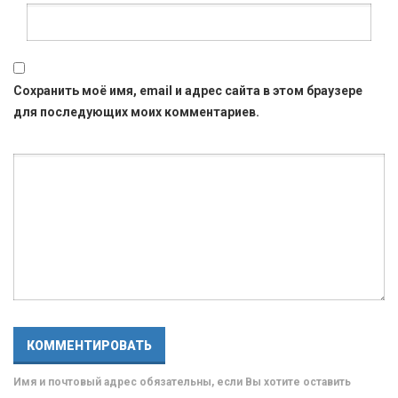
Сохранить моё имя, email и адрес сайта в этом браузере
для последующих моих комментариев.
Имя и почтовый адрес обязательны, если Вы хотите оставить