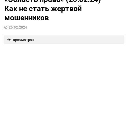
Как не стать жертвой
мошенников
26.02.2024
просмотров