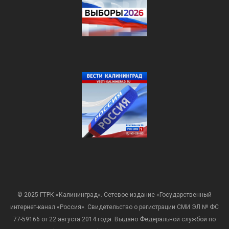
© 2025 ГТРК «Калининград». Сетевое издание «Государственный
интернет-канал «Россия». Свидетельство о регистрации СМИ ЭЛ № ФС
77-59166 от 22 августа 2014 года. Выдано Федеральной службой по