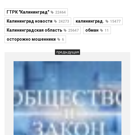
ГТРК "Калининград"
22464
Калининград новости
калининград.
24273
15477
Калининградская область
обман
25647
11
осторожно мошенники
6
предыдущая