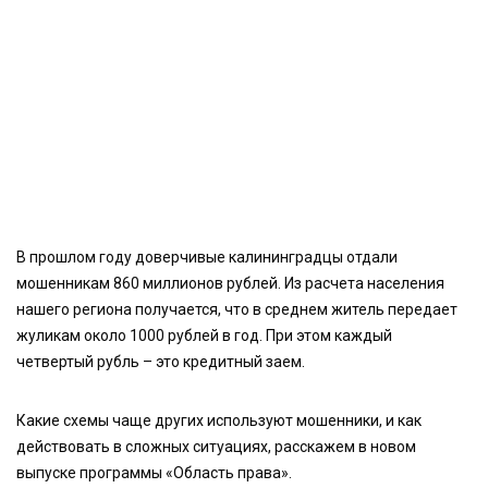
В прошлом году доверчивые калининградцы отдали
мошенникам 860 миллионов рублей. Из расчета населения
нашего региона получается, что в среднем житель передает
жуликам около 1000 рублей в год. При этом каждый
четвертый рубль – это кредитный заем.
Какие схемы чаще других используют мошенники, и как
действовать в сложных ситуациях, расскажем в новом
выпуске программы «Область права».