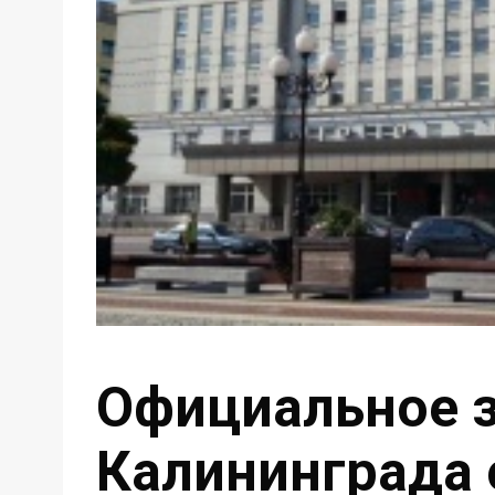
Официальное 
Калининграда 