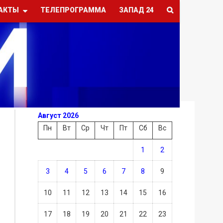
АКТЫ
ТЕЛЕПРОГРАММА
ЗАПАД 24
Август 2026
Пн
Вт
Ср
Чт
Пт
Сб
Вс
1
2
3
4
5
6
7
8
9
10
11
12
13
14
15
16
17
18
19
20
21
22
23