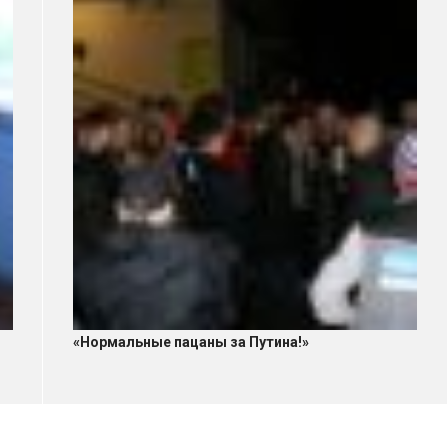
«Нормальные пацаны за Путина!»