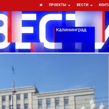
ПРОЕКТЫ
ВЕСТИ
КОНТ