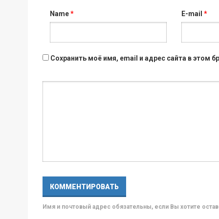
Name
*
E-mail
*
Сохранить моё имя, email и адрес сайта в этом
Имя и почтовый адрес обязательны, если Вы хотите ост