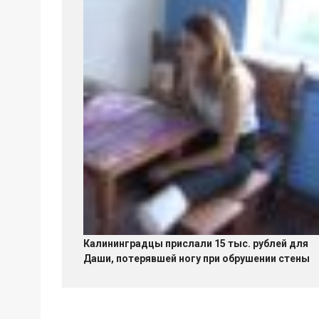
Калининградцы прислали 15 тыс. рублей для
Даши, потерявшей ногу при обрушении стены