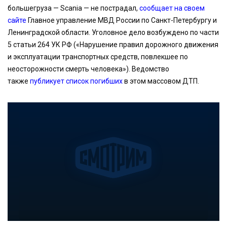
большегруза — Scania — не пострадал,
сообщает на своем
сайте
Главное управление МВД России по Санкт-Петербургу и
Ленинградской области. Уголовное дело возбуждено по части
5 статьи 264 УК РФ («Нарушение правил дорожного движения
и эксплуатации транспортных средств, повлекшее по
неосторожности смерть человека»). Ведомство
также
публикует список погибших
в этом массовом ДТП.