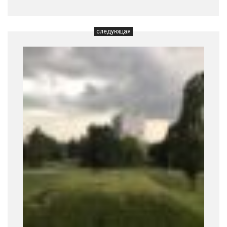
следующая