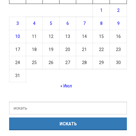
1
2
3
4
5
6
7
8
9
10
11
12
13
14
15
16
17
18
19
20
21
22
23
24
25
26
27
28
29
30
31
« Июл