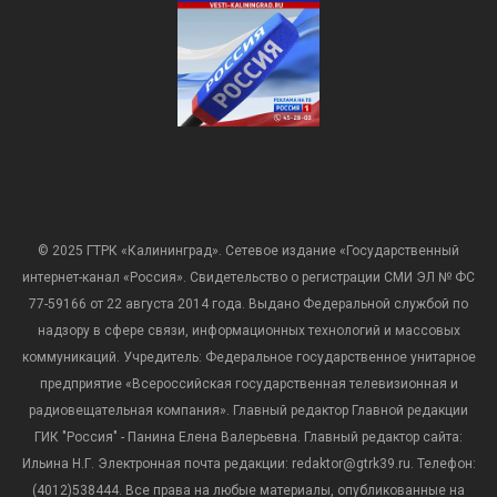
© 2025 ГТРК «Калининград». Сетевое издание «Государственный
интернет-канал «Россия». Свидетельство о регистрации СМИ ЭЛ № ФС
77-59166 от 22 августа 2014 года. Выдано Федеральной службой по
надзору в сфере связи, информационных технологий и массовых
коммуникаций. Учредитель: Федеральное государственное унитарное
предприятие «Всероссийская государственная телевизионная и
радиовещательная компания». Главный редактор Главной редакции
ГИК "Россия" - Панина Елена Валерьевна. Главный редактор сайта:
Ильина Н.Г. Электронная почта редакции: redaktor@gtrk39.ru. Телефон:
(4012)538444. Все права на любые материалы, опубликованные на