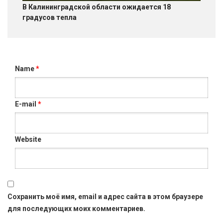
В Калининградской области ожидается 18
градусов тепла
Name
*
E-mail
*
Website
Сохранить моё имя, email и адрес сайта в этом браузере
для последующих моих комментариев.