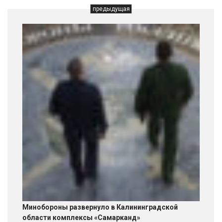
предыдущая
Минобороны развернуло в Калининградской
области комплексы «Самарканд»