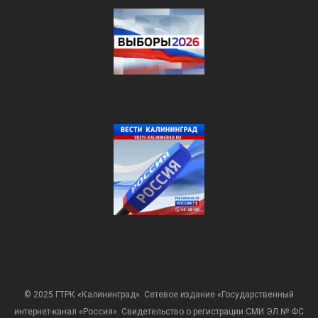
© 2025 ГТРК «Калининград». Сетевое издание «Государственный
интернет-канал «Россия». Свидетельство о регистрации СМИ ЭЛ № ФС