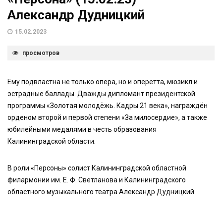
Александр Дудницкий
15.02.2023
просмотров
Ему подвластна не только опера, но и оперетта, мюзикл и
эстрадные баллады. Дважды дипломант президентской
программы «Золотая молодёжь. Кадры 21 века», награждён
орденом второй и первой степени «За милосердие», а также
юбилейными медалями в честь образования
Калининградской области.
В роли «Персоны» солист Калининградской областной
филармонии им. Е. Ф. Светланова и Калининградского
областного музыкального театра Александр Дудницкий.