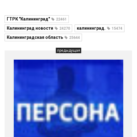
ГТРК "Калининград"
22461
Калининград новости
калининград.
24270
15474
Калининградская область
25644
предыдущая