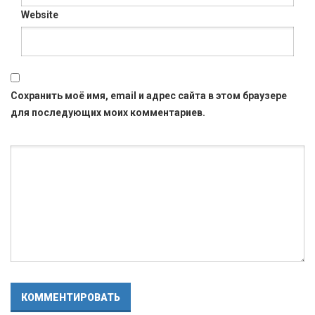
Website
Сохранить моё имя, email и адрес сайта в этом браузере
для последующих моих комментариев.