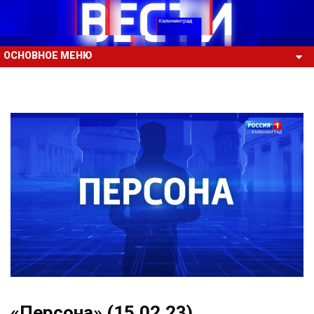
ОСНОВНОЕ МЕНЮ
«Персона» (15.02.23)