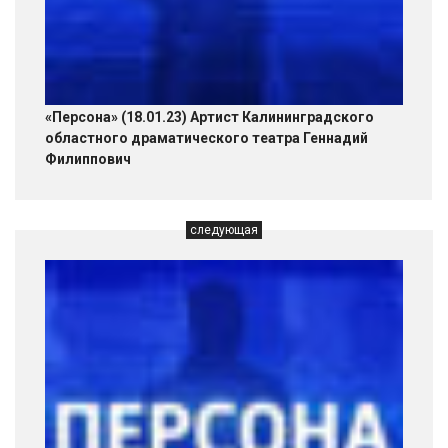
«Персона» (18.01.23) Артист Калининградского
областного драматического театра Геннадий
Филиппович
следующая