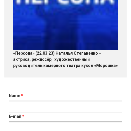
«Персона» (22.03.23) Наталья Степаненко –
актриса, режиссёр, художественный
руководитель камерного театра кукол «Морошка»
Name
*
E-mail
*