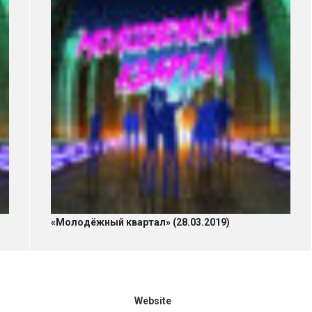
«Молодёжный квартал» (28.03.2019)
Website