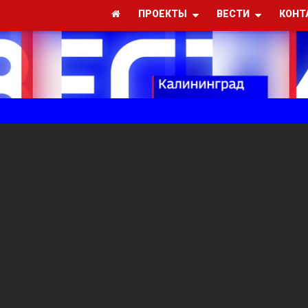
ПРОЕКТЫ
ВЕСТИ
КОНТ