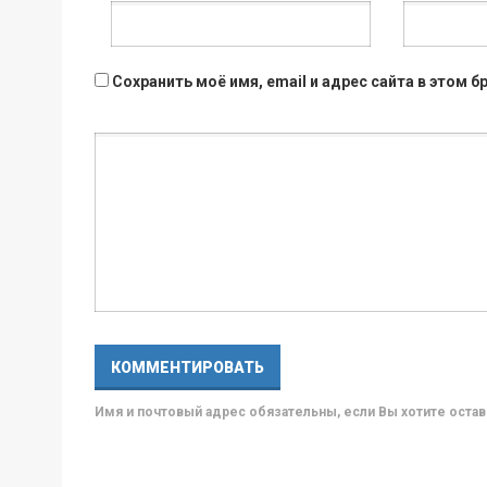
Сохранить моё имя, email и адрес сайта в этом
Имя и почтовый адрес обязательны, если Вы хотите ост