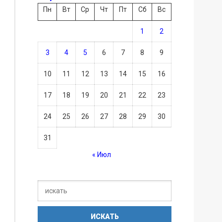
Пн
Вт
Ср
Чт
Пт
Сб
Вс
1
2
3
4
5
6
7
8
9
10
11
12
13
14
15
16
17
18
19
20
21
22
23
24
25
26
27
28
29
30
31
« Июл