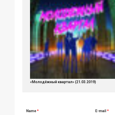
«Молодёжный квартал» (21.03.2019)
Name
*
E-mail
*