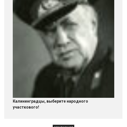
Калининградцы, выберите народного
участкового!