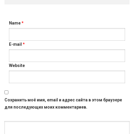
Name
*
E-mail
*
Website
Сохранить моё имя, email и адрес сайта в этом браузере
для последующих моих комментариев.