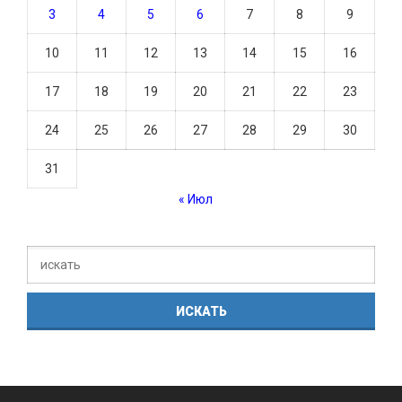
3
4
5
6
7
8
9
10
11
12
13
14
15
16
17
18
19
20
21
22
23
24
25
26
27
28
29
30
31
« Июл