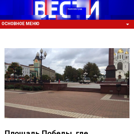
ОСНОВНОЕ МЕНЮ
Площадь Победы, где