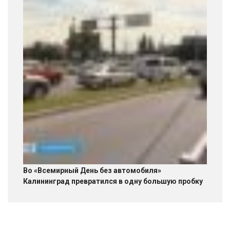
Во «Всемирный День без автомобиля»
Калининград превратился в одну большую пробку