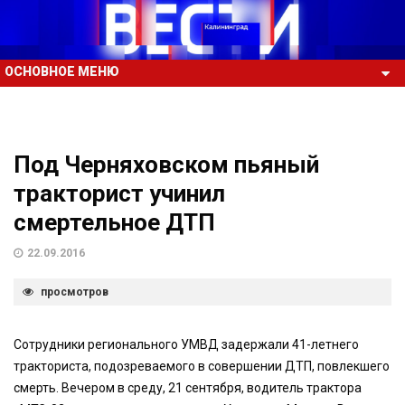
ОСНОВНОЕ МЕНЮ
Под Черняховском пьяный
тракторист учинил
смертельное ДТП
22.09.2016
просмотров
Сотрудники регионального УМВД задержали 41-летнего
тракториста, подозреваемого в совершении ДТП, повлекшего
смерть. Вечером в среду, 21 сентября, водитель трактора