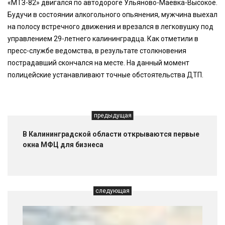
«МТЗ-82» двигался по автодороге Ульяново-Маевка-Высокое.
Будучи в состоянии алкогольного опьянения, мужчина выехал
на полосу встречного движения и врезался в легковушку под
управлением 29-летнего калининградца. Как отметили в
пресс-службе ведомства, в результате столкновения
пострадавший скончался на месте. На данный момент
полицейские устанавливают точные обстоятельства ДТП.
предыдущая
В Калининградской области открываются первые
окна МФЦ для бизнеса
следующая