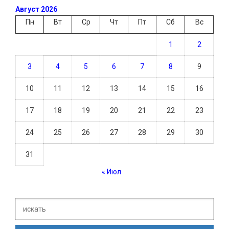
Август 2026
Пн
Вт
Ср
Чт
Пт
Сб
Вс
1
2
3
4
5
6
7
8
9
10
11
12
13
14
15
16
17
18
19
20
21
22
23
24
25
26
27
28
29
30
31
« Июл