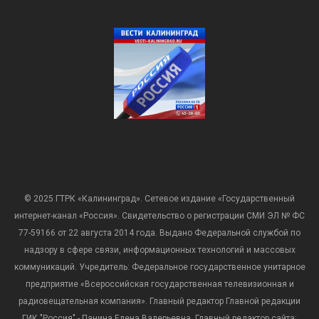
© 2025 ГТРК «Калининград». Сетевое издание «Государственный
интернет-канал «Россия». Свидетельство о регистрации СМИ ЭЛ № ФС
77-59166 от 22 августа 2014 года. Выдано Федеральной службой по
надзору в сфере связи, информационных технологий и массовых
коммуникаций. Учредитель: Федеральное государственное унитарное
предприятие «Всероссийская государственная телевизионная и
радиовещательная компания». Главный редактор Главной редакции
ГИК "Россия" - Панина Елена Валерьевна. Главный редактор сайта: