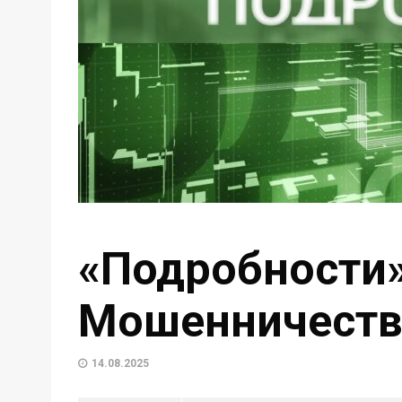
«Подробности»
Мошенничество
14.08.2025