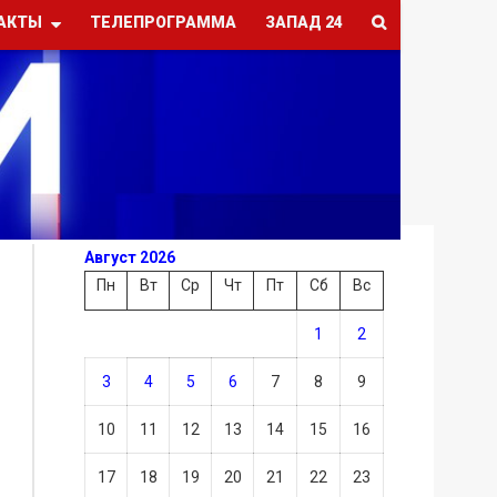
АКТЫ
ТЕЛЕПРОГРАММА
ЗАПАД 24
Август 2026
Пн
Вт
Ср
Чт
Пт
Сб
Вс
1
2
3
4
5
6
7
8
9
10
11
12
13
14
15
16
17
18
19
20
21
22
23