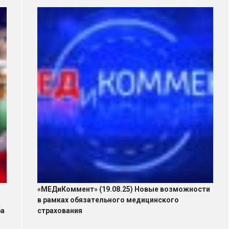
«МЕДиКоммент» (19.08.25) Новые возможности
в рамках обязательного медицинского
ба
страхования