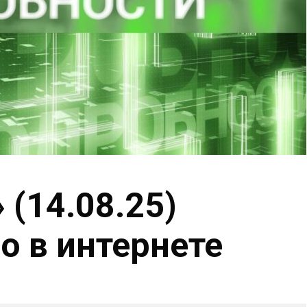
 (14.08.25)
 в интернете