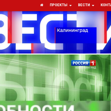
ПРОЕКТЫ
ВЕСТИ
КОНТ