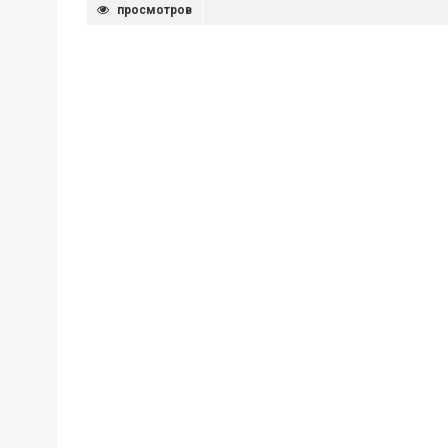
просмотров