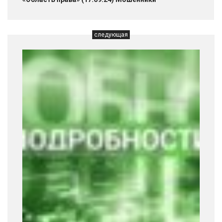
следующая