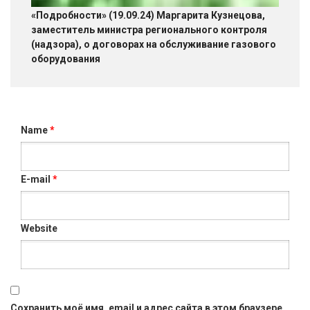
«Подробности» (19.09.24) Маргарита Кузнецова,
заместитель министра регионального контроля
(надзора), о договорах на обслуживание газового
оборудования
Name
*
E-mail
*
Website
Сохранить моё имя, email и адрес сайта в этом браузере