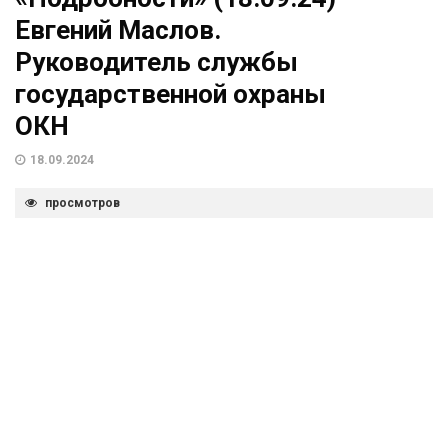
Евгений Маслов.
Руководитель службы
государственной охраны
ОКН
18.09.2024
просмотров