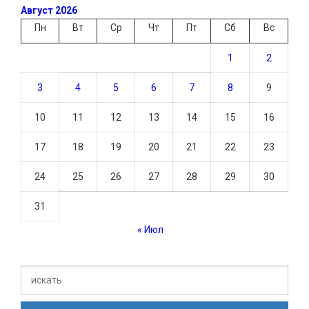
Август 2026
Пн
Вт
Ср
Чт
Пт
Сб
Вс
1
2
3
4
5
6
7
8
9
10
11
12
13
14
15
16
17
18
19
20
21
22
23
24
25
26
27
28
29
30
31
« Июл