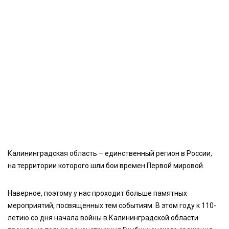
Калининградская область – единственный регион в России,
на территории которого шли бои времен Первой мировой.
Наверное, поэтому у нас проходит больше памятных
мероприятий, посвященных тем событиям. В этом году к 110-
летию со дня начала войны в Калининградской области