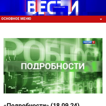
ОСНОВНОЕ МЕНЮ
«Подробности» (18.09.24)