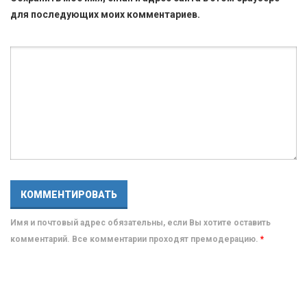
для последующих моих комментариев.
Имя и почтовый адрес обязательны, если Вы хотите оставить
комментарий. Все комментарии проходят премодерацию.
*