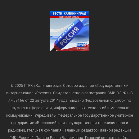
© 2025 ГТРК «Калининград». Сетевое издание «Государственный
интернет-канал «Россия». Свидетельство о регистрации СМИ ЭЛ № ФС
77-59166 от 22 августа 2014 года. Выдано Федеральной службой по
надзору в сфере связи, информационных технологий и массовых
коммуникаций. Учредитель: Федеральное государственное унитарное
предприятие «Всероссийская государственная телевизионная и
радиовещательная компания». Главный редактор Главной редакции
ГИК "Россия" - Панина Елена Валерьевна. Главный редактор сайта: