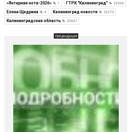
«Янтарная нота-2026»
ГТРК "Калининград"
1
22464
Елена Щедрина
Калининград новости
4
24273
Калининградская область
25647
предыдущая