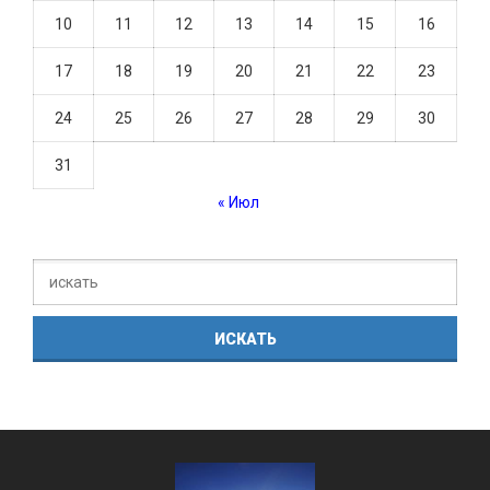
10
11
12
13
14
15
16
17
18
19
20
21
22
23
24
25
26
27
28
29
30
31
« Июл