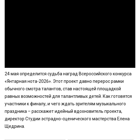
24 мая определится судьба наград Всероссийского конкурса
«Янтарная нота-2026». Этот проект давно перерос рамки
обычного смотра талантов, став настоящей площадкой
равных возможностей для талантливых детей. Как готовятся
участники к финалу, и чего ждать зрителям музыкального
праздника – расскажет идейный вдохновитель проекта,
директор Студии эстрадно-сценического мастерства Елена
Щедрина.