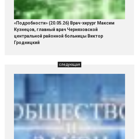
«Подробности» (20.05.26) Врач-хирург Максим
Кузнецов, главный врач Черняховской
центральной районной больницы Виктор
Гродницкий
следующая