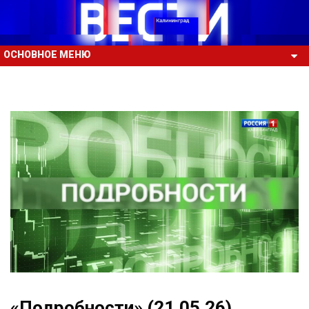
ОСНОВНОЕ МЕНЮ
«Подробности» (21.05.26)