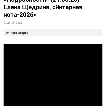
Елена Щедрина, «Янтарная
нота-2026»
21.05.2026
просмотров