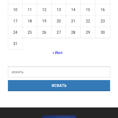
10
11
12
13
14
15
16
17
18
19
20
21
22
23
24
25
26
27
28
29
30
31
« Июл