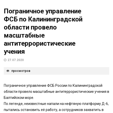
Пограничное управление
ФСБ по Калининградской
области провело
масштабные
антитеррористические
учения
27.07.2020
просмотров
Пограничное управление ФСБ России по Калининградской
области провело масштабные антитеррористические учения в
Балтийском море.
По легенде, неизвестные напали на нефтяную платформу Д-6,
пытались остановить её работу, а сотрудников захватить в