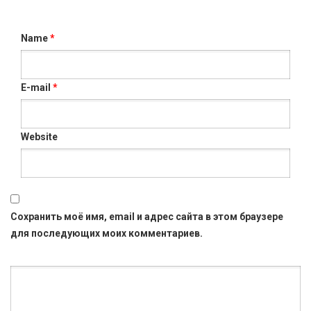
Name
*
E-mail
*
Website
Сохранить моё имя, email и адрес сайта в этом браузере
для последующих моих комментариев.