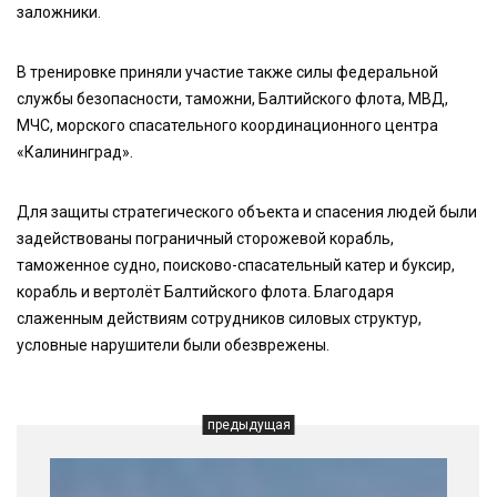
заложники.
В тренировке приняли участие также силы федеральной
службы безопасности, таможни, Балтийского флота, МВД,
МЧС, морского спасательного координационного центра
«Калининград».
Для защиты стратегического объекта и спасения людей были
задействованы пограничный сторожевой корабль,
таможенное судно, поисково-спасательный катер и буксир,
корабль и вертолёт Балтийского флота. Благодаря
слаженным действиям сотрудников силовых структур,
условные нарушители были обезврежены.
предыдущая