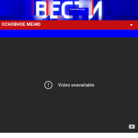
ОСНОВНОЕ МЕНЮ