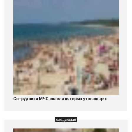
Сотрудники МЧС спасли пятерых утопающих
следующая