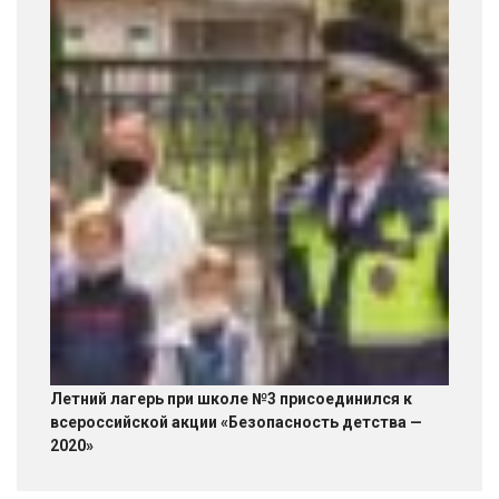
Летний лагерь при школе №3 присоединился к
всероссийской акции «Безопасность детства —
2020»