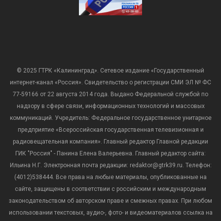
© 2025 ГТРК «Калининград». Сетевое издание «Государственный
интернет-канал «Россия». Свидетельство о регистрации СМИ ЭЛ № ФС
77-59166 от 22 августа 2014 года. Выдано Федеральной службой по
надзору в сфере связи, информационных технологий и массовых
коммуникаций. Учредитель: Федеральное государственное унитарное
предприятие «Всероссийская государственная телевизионная и
радиовещательная компания». Главный редактор Главной редакции
ГИК "Россия" - Панина Елена Валерьевна. Главный редактор сайта:
Ильина Н.Г. Электронная почта редакции: redaktor@gtrk39.ru. Телефон:
(4012)538444. Все права на любые материалы, опубликованные на
сайте, защищены в соответствии с российским и международным
законодательством об авторском праве и смежных правах. При любом
использовании текстовых, аудио-, фото- и видеоматериалов ссылка на