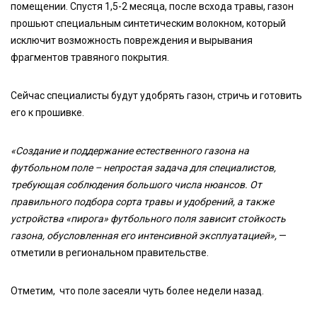
помещении. Спустя 1,5-2 месяца, после всхода травы, газон
прошьют специальным синтетическим волокном, который
исключит возможность повреждения и вырывания
фрагментов травяного покрытия.
Сейчас специалисты будут удобрять газон, стричь и готовить
его к прошивке.
«Создание и поддержание естественного газона на
футбольном поле – непростая задача для специалистов,
требующая соблюдения большого числа нюансов. От
правильного подбора сорта травы и удобрений, а также
устройства «пирога» футбольного поля зависит стойкость
газона, обусловленная его интенсивной эксплуатацией»,
—
отметили в региональном правительстве.
Отметим, что поле засеяли чуть более недели назад.