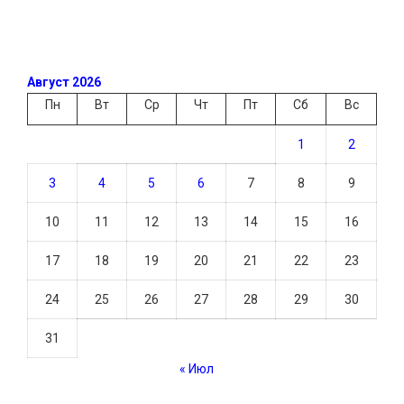
Август 2026
Пн
Вт
Ср
Чт
Пт
Сб
Вс
1
2
3
4
5
6
7
8
9
10
11
12
13
14
15
16
17
18
19
20
21
22
23
24
25
26
27
28
29
30
31
« Июл