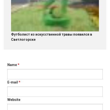
Футболист из искусственной травы появился в
Светлогорске
Name
*
E-mail
*
Website