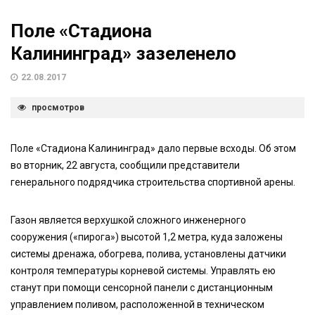
Поле «Стадиона
Калининград» зазеленело
22.08.2017
просмотров
Поле «Стадиона Калининград» дало первые всходы. Об этом
во вторник, 22 августа, сообщили представители
генерального подрядчика строительства спортивной арены.
Газон является верхушкой сложного инженерного
сооружения («пирога») высотой 1,2 метра, куда заложены
системы дренажа, обогрева, полива, установлены датчики
контроля температуры корневой системы. Управлять ею
станут при помощи сенсорной панели с дистанционным
управлением поливом, расположенной в техническом