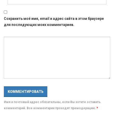
Сохранить моё имя, email и адрес сайта в этом браузере
для последующих моих комментариев.
Имя и почтовый адрес обязательны, если Вы хотите оставить
комментарий. Все комментарии проходят премодерацию.
*