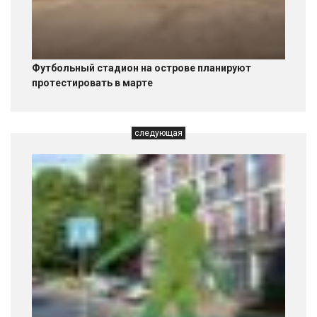
Футбольный стадион на острове планируют
протестировать в марте
следующая