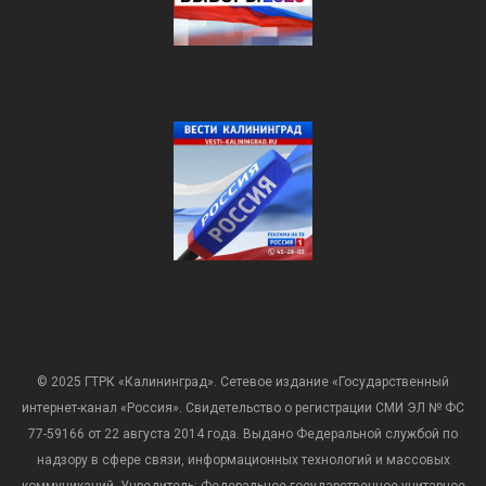
© 2025 ГТРК «Калининград». Сетевое издание «Государственный
интернет-канал «Россия». Свидетельство о регистрации СМИ ЭЛ № ФС
77-59166 от 22 августа 2014 года. Выдано Федеральной службой по
надзору в сфере связи, информационных технологий и массовых
коммуникаций. Учредитель: Федеральное государственное унитарное