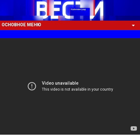
ОСНОВНОЕ МЕНЮ