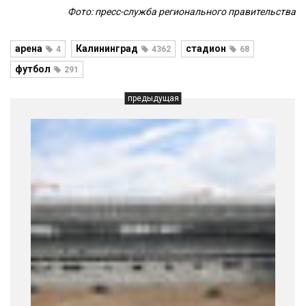
Фото: пресс-служба регионального правительства
арена
Калининград
стадион
4
4362
68
футбол
291
предыдущая