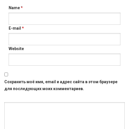
Name
*
E-mail
*
Website
Сохранить моё имя, email и адрес сайта в этом браузере
для последующих моих комментариев.