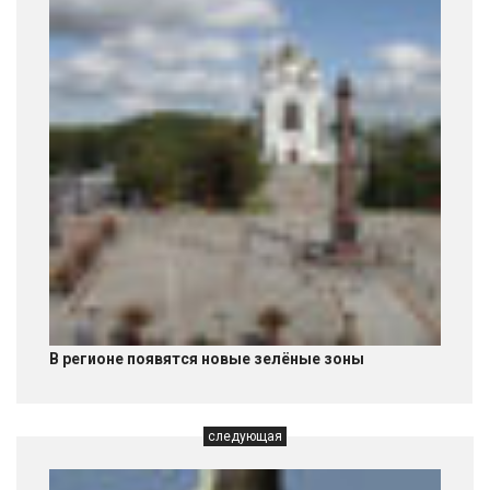
В регионе появятся новые зелёные зоны
следующая