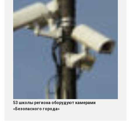
53 школы региона оборудуют камерами
«Безопасного города»