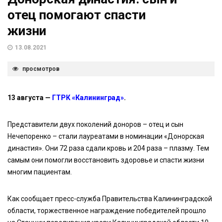
отец помогают спасти
жизни
13.08.2021
просмотров
13 августа —
ГТРК «Калининград»
.
Представители двух поколений доноров – отец и сын
Нечепоренко – стали лауреатами в номинации «Донорская
династия». Они 72 раза сдали кровь и 204 раза – плазму. Тем
самым они помогли восстановить здоровье и спасти жизни
многим пациентам.
Как сообщает пресс-служба Правительства Калининградской
области, торжественное награждение победителей прошло