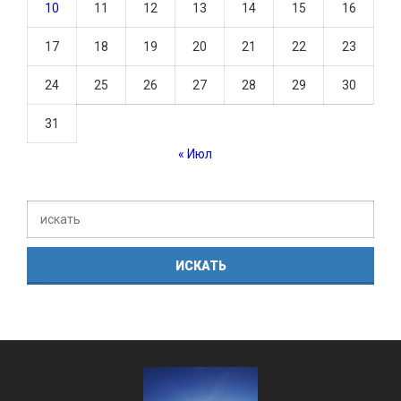
10
11
12
13
14
15
16
17
18
19
20
21
22
23
24
25
26
27
28
29
30
31
« Июл