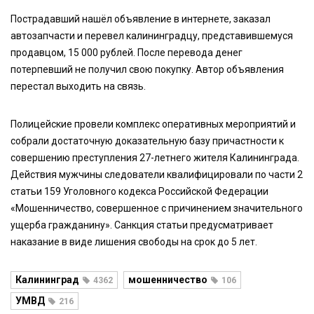
Пострадавший нашёл объявление в интернете, заказал
автозапчасти и перевел калининградцу, представившемуся
продавцом, 15 000 рублей. После перевода денег
потерпевший не получил свою покупку. Автор объявления
перестал выходить на связь.
Полицейские провели комплекс оперативных мероприятий и
собрали достаточную доказательную базу причастности к
совершению преступления 27-летнего жителя Калининграда.
Действия мужчины следователи квалифицировали по части 2
статьи 159 Уголовного кодекса Российской Федерации
«Мошенничество, совершенное с причинением значительного
ущерба гражданину». Санкция статьи предусматривает
наказание в виде лишения свободы на срок до 5 лет.
Калининград
мошенничество
4362
106
УМВД
216