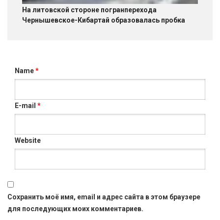
На литовской стороне погранперехода
Чернышевское-Кибартай образовалась пробка
Name
*
E-mail
*
Website
Сохранить моё имя, email и адрес сайта в этом браузере
для последующих моих комментариев.