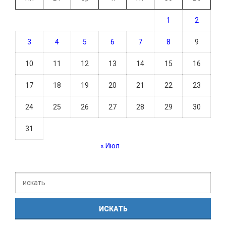
1
2
3
4
5
6
7
8
9
10
11
12
13
14
15
16
17
18
19
20
21
22
23
24
25
26
27
28
29
30
31
« Июл