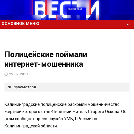
ОСНОВНОЕ МЕНЮ
Полицейские поймали
интернет-мошенника
29.07.2017
просмотров
Калининградские полицейские раскрыли мошенничество,
жертвой которого стал 46-летний житель Старого Оскола. Об
этом сообщает пресс-служба УМВД России по
Калининградской области.