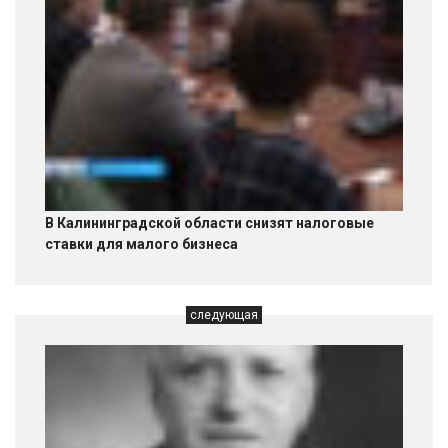
В Калининградской области снизят налоговые
ставки для малого бизнеса
следующая