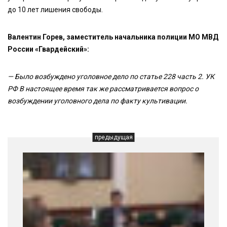
до 10 лет лишения свободы.
Валентин Горев, заместитель начальника полиции МО МВД
России «Гвардейский»:
— Было возбуждено уголовное дело по статье 228 часть 2. УК
РФ В настоящее время так же рассматривается вопрос о
возбуждении уголовного дела по факту культивации.
предыдущая