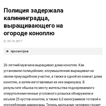
Полиция задержала
калининградца,
выращивающего на
огороде коноплю
24.10.2017
просмотров
26-летний мужчина выращивал дома коноплю. Как
установили полицейские, злоумышленник выращивал на
своем приусадебном участке, а также в одной из комнат дома
коноплю, а затем изготавливал из нее марихуану. В
результате обыска по месту жительства подозреваемого
оперуполномоченные уголовного розыска обнаружили и
изъяли 25 кустов конопли, а также 6,5 килограммов готовой к
употреблению марихуаны. Теперь молодому человеку грозит