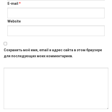
E-mail
*
Website
Сохранить моё имя, email и адрес сайта в этом браузере
для последующих моих комментариев.