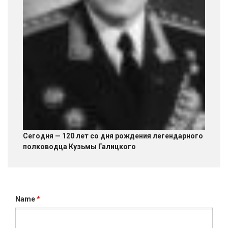
Сегодня — 120 лет со дня рождения легендарного
полководца Кузьмы Галицкого
Name
*