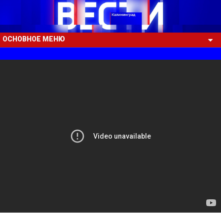
ОСНОВНОЕ МЕНЮ