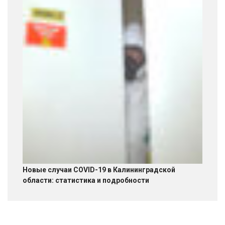
Новые случаи COVID-19 в Калининградской
области: статистика и подробности