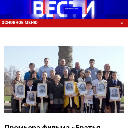
ОСНОВНОЕ МЕНЮ
Премьера фильма «Братья