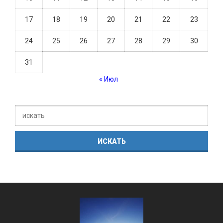
17
18
19
20
21
22
23
24
25
26
27
28
29
30
31
« Июл