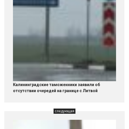
Калининградские таможенники заявили об
отсутствии очередей на границе с Литвой
следующая