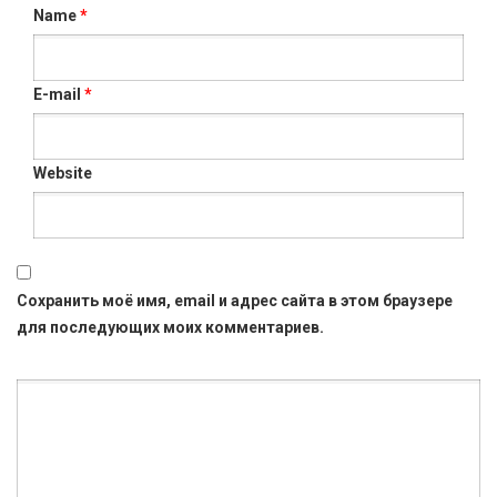
Name
*
E-mail
*
Website
Сохранить моё имя, email и адрес сайта в этом браузере
для последующих моих комментариев.