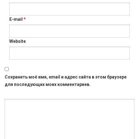
E-mail
*
Website
Сохранить моё имя, email и адрес сайта в этом браузере
для последующих моих комментариев.