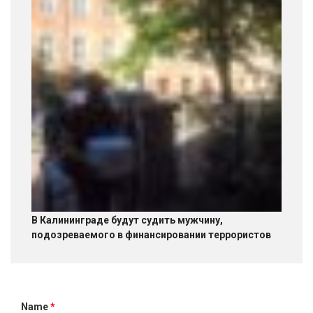
В Калининграде будут судить мужчину,
подозреваемого в финансировании террористов
Name
*