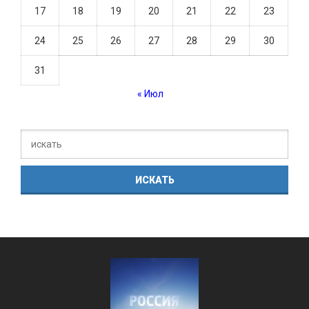
17
18
19
20
21
22
23
24
25
26
27
28
29
30
31
« Июл