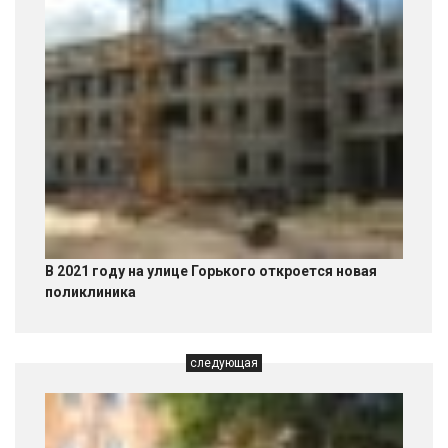
В 2021 году на улице Горького откроется новая
поликлиника
следующая