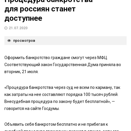
для россиян станет
доступнее
21.07.2020
просмотров
Оформить банкротство граждане смогут через МФЦ.
Соответствующий закон Государственная Дума приняла во
вторник, 21 июля.
«Процедура банкротства через суд не всем по карману, так
как затраты на нее составляют порядка 100 тысяч рублей.
Внесудебная процедура по закону будет бесплатной», —
говорится на сайте Госдумы.
Объявить себя банкротом бесплатно и не прибегая к