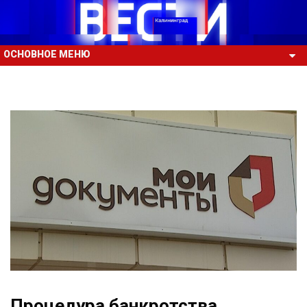
ОСНОВНОЕ МЕНЮ
Процедура банкротства