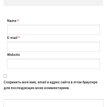
Name
*
E-mail
*
Website
Сохранить моё имя, email и адрес сайта в этом браузере
для последующих моих комментариев.