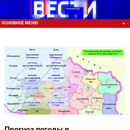
ОСНОВНОЕ МЕНЮ
Прогноз погоды в