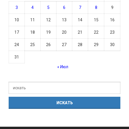
3
4
5
6
7
8
9
10
11
12
13
14
15
16
17
18
19
20
21
22
23
24
25
26
27
28
29
30
31
« Июл