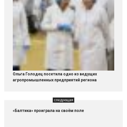
Ольга Голодец посетила одно из ведущих
агропромышленных предприятий региона
следующая
«Балтика» проиграла на своём поле