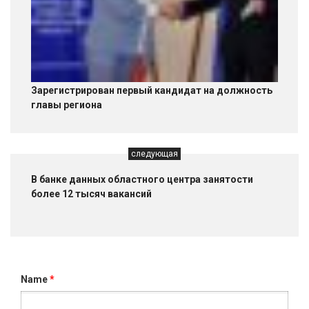
Зарегистрирован первый кандидат на должность
главы региона
следующая
В банке данных областного центра занятости
более 12 тысяч вакансий
Name
*