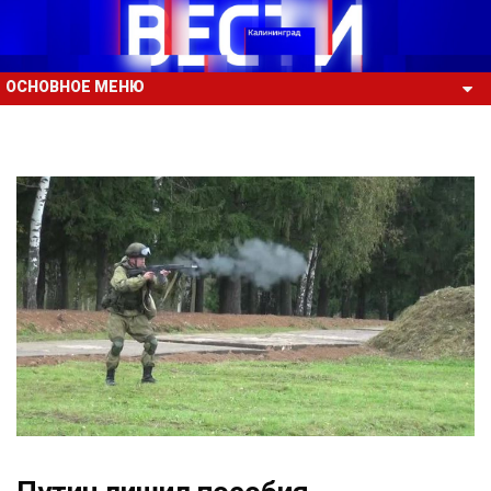
ОСНОВНОЕ МЕНЮ