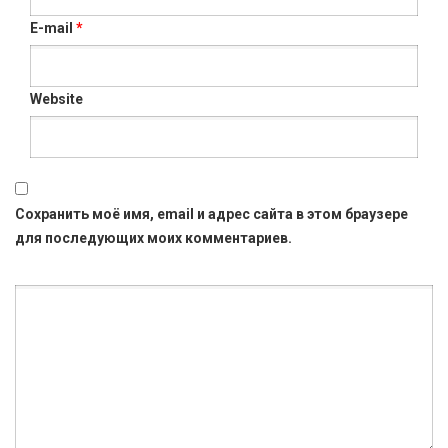
E-mail
*
Website
Сохранить моё имя, email и адрес сайта в этом браузере
для последующих моих комментариев.