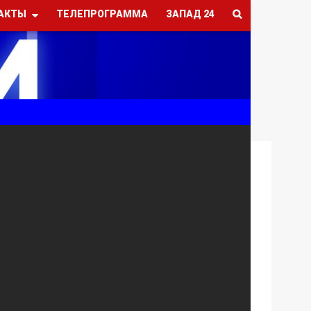
АКТЫ
ТЕЛЕПРОГРАММА
ЗАПАД 24