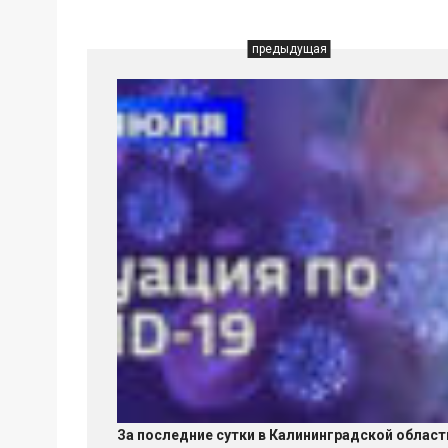
предыдущая
За последние сутки в Калининградской област