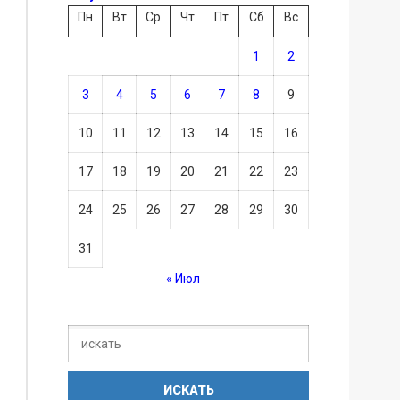
Пн
Вт
Ср
Чт
Пт
Сб
Вс
1
2
3
4
5
6
7
8
9
10
11
12
13
14
15
16
17
18
19
20
21
22
23
24
25
26
27
28
29
30
31
« Июл