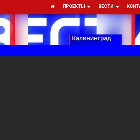
ПРОЕКТЫ
ВЕСТИ
КОНТ