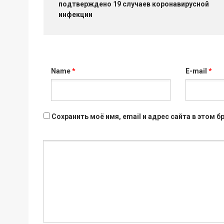
подтверждено 19 случаев коронавирусной
инфекции
Name
*
E-mail
*
Сохранить моё имя, email и адрес сайта в этом