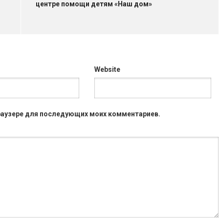
центре помощи детям «Наш дом»
Website
 браузере для последующих моих комментариев.