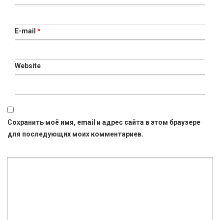
E-mail
*
Website
Сохранить моё имя, email и адрес сайта в этом браузере
для последующих моих комментариев.