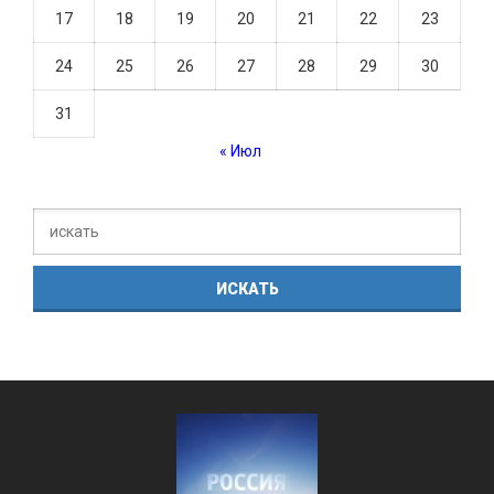
17
18
19
20
21
22
23
24
25
26
27
28
29
30
31
« Июл