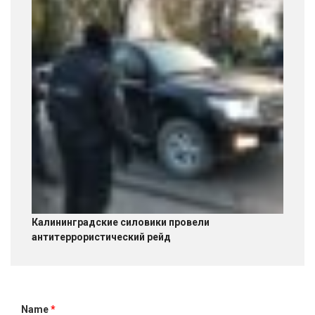
Калининградские силовики провели
антитеррористический рейд
Name
*