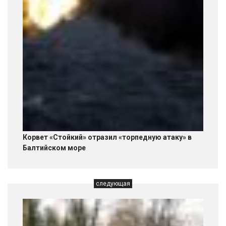
Корвет «Стойкий» отразил «торпедную атаку» в
Балтийском море
следующая