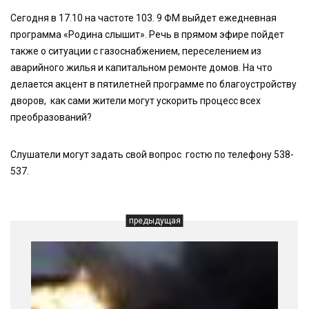
Сегодня в 17.10 на частоте 103. 9 ФМ выйдет ежедневная
программа «Родина слышит». Речь в прямом эфире пойдет
также о ситуации с газоснабжением, переселением из
аварийного жилья и капитальном ремонте домов. На что
делается акцент в пятилетней программе по благоустройству
дворов, как сами жители могут ускорить процесс всех
преобразований?
Слушатели могут задать свой вопрос гостю по телефону 538-
537.
предыдущая