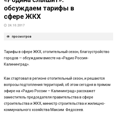
обсуждаем тарифы в
сфере ЖКХ
24.10.2017
просмотров
Тарифы в сфере ЖКХ, отопительный сезон, благоустройство
городов — обсуждаем вместе на «Радио Россия-
Калининград».
Как стартовал в регионе отопительный сезон, и решаются
вопросы подтопления территорий, об этом сегодня в прямом
эфире на «Радио России — Калининград» расскажет
заместитель председателя правительства в сфере
строительства и ЖКХ, министр строительства и жилищно-
коммунального хозяйства Максим Федосеев.