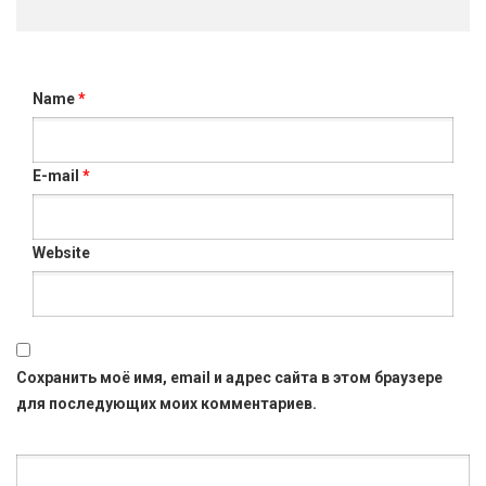
Name
*
E-mail
*
Website
Сохранить моё имя, email и адрес сайта в этом браузере
для последующих моих комментариев.