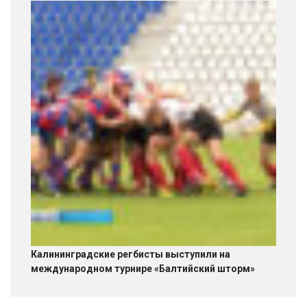
Калининградские регбисты выступили на
международном турнире «Балтийский шторм»