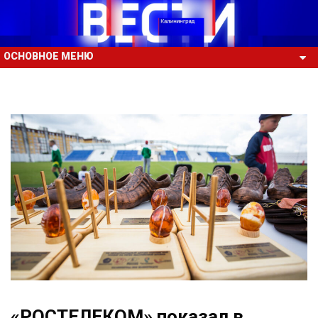
ОСНОВНОЕ МЕНЮ
«РОСТЕЛЕКОМ» показал в