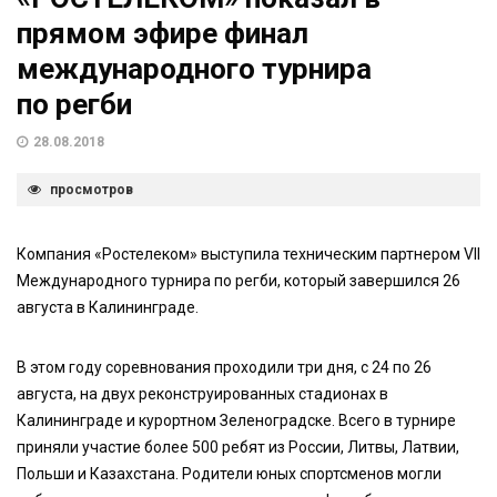
прямом эфире финал
международного турнира
по регби
28.08.2018
просмотров
Компания «Ростелеком» выступила техническим партнером VII
Международного турнира по регби, который завершился 26
августа в Калининграде.
В этом году соревнования проходили три дня, с 24 по 26
августа, на двух реконструированных стадионах в
Калининграде и курортном Зеленоградске. Всего в турнире
приняли участие более 500 ребят из России, Литвы, Латвии,
Польши и Казахстана. Родители юных спортсменов могли