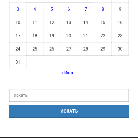
3
4
5
6
7
8
9
10
11
12
13
14
15
16
17
18
19
20
21
22
23
24
25
26
27
28
29
30
31
« Июл