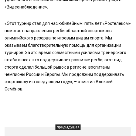
«Видеонаблюдение».
«Этот турнир стал для нас юбилейным: пять лет «Ростелеком»
помогает направлению регби областной спортшколы
олимпийского резерва по игровым видам спорта. Мы
оказываем благотворительную помощь для организации
турниров. За это время совместными усилиями тренерского
штаба и всех, кто поддерживает развитие регби, этот вид
спорта сделал большой рывок в регионе: воспитаны
чемпионы России и Европы. Мы продолжим поддерживать
спортшколу и в следующем году», – отметил Алексей
Семёнов.
предыдущая