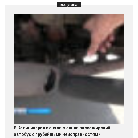
следующая
В Калининграде сняли с линии пассажирский
автобус с грубейшими неисправностями