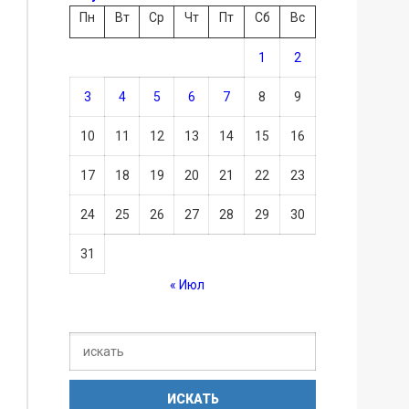
Пн
Вт
Ср
Чт
Пт
Сб
Вс
1
2
3
4
5
6
7
8
9
10
11
12
13
14
15
16
17
18
19
20
21
22
23
24
25
26
27
28
29
30
31
« Июл