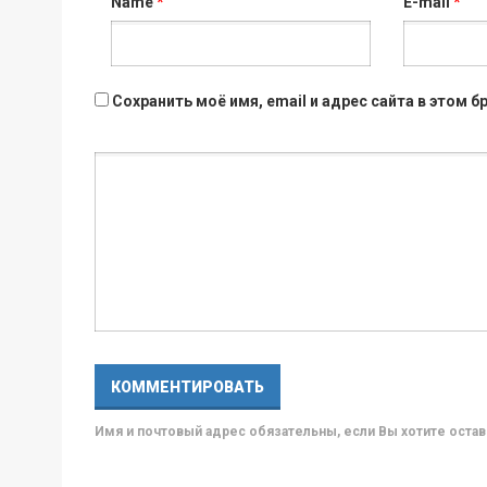
Name
*
E-mail
*
Сохранить моё имя, email и адрес сайта в этом
Имя и почтовый адрес обязательны, если Вы хотите ост