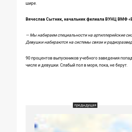
шире.
Вячеслав Сытник, начальник филиала ВУНЦ ВМФ «
— Мы набираем специальности на артиллерийские сис
Девушки набираются на системы связи и радиоразвед
90 процентов выпускников учебного заведения попад
числе и девушки. Слабый пол в моря, пока, не берут.
предыдущая