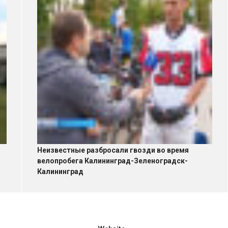
Неизвестные разбросали гвозди во время
велопробега Калининград-Зеленоградск-
Калининград