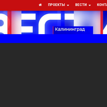
ПРОЕКТЫ
ВЕСТИ
КОНТ