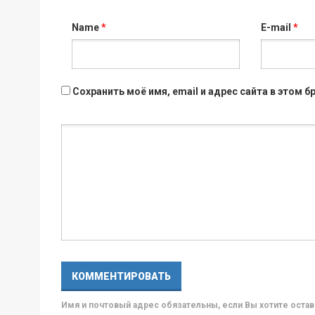
Name
*
E-mail
*
Сохранить моё имя, email и адрес сайта в этом
Имя и почтовый адрес обязательны, если Вы хотите ост