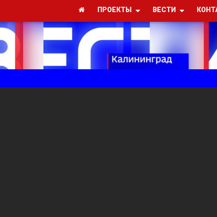
ПРОЕКТЫ
ВЕСТИ
КОНТ