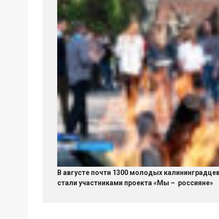
В августе почти 1300 молодых калининградце
стали участниками проекта «Мы – россияне»