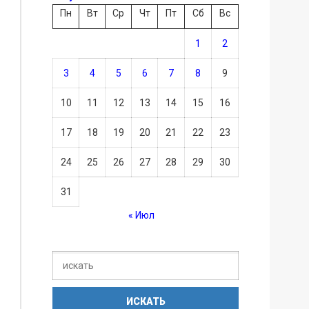
Пн
Вт
Ср
Чт
Пт
Сб
Вс
1
2
3
4
5
6
7
8
9
10
11
12
13
14
15
16
17
18
19
20
21
22
23
24
25
26
27
28
29
30
31
« Июл