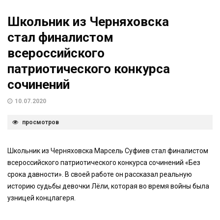
Школьник из Черняховска
стал финалистом
всероссийского
патриотического конкурса
сочинений
10.07.2020
просмотров
Школьник из Черняховска Марсель Суфиев стал финалистом
всероссийского патриотического конкурса сочинений «Без
срока давности». В своей работе он рассказал реальную
историю судьбы девочки Лёли, которая во время войны была
узницей концлагеря.