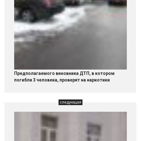
Предполагаемого виновника ДТП, в котором
погибли 3 человека, проверят на наркотики
следующая