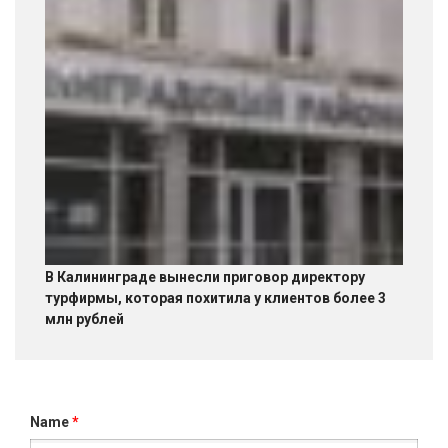
В Калининграде вынесли приговор директору
турфирмы, которая похитила у клиентов более 3
млн рублей
Name
*