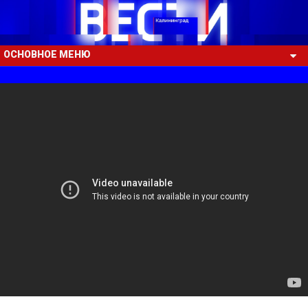
ОСНОВНОЕ МЕНЮ