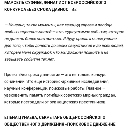
МАРСЕЛЬ СУФИЕВ, ФИНАЛИСТ ВСЕРОССИЙСКОГО
КОНКУРСА «БЕЗ СРОКА ДАВНОСТИ»:
— Конечно, такие моменты, как геноцид евреев и вообще
любых национальностей — это недопустимое событие, которое
не должно более повториться. Я буду прилагать все усилия
для того, чтобы донести до своих сверстников и до всех людей,
которые меня окружают, что мы должны помнить и не
забывать события тех лет.
Проект «Без срока давности» — это не только конкурс
сочинений. Это ещё историко-архивные исследования,
научные конференции, поисковые работы. Главное —
увековечить память погибших советских мирных граждан,
которые пострадали от рук нацистских преступников.
ЕЛЕНА ЦУНАЕВА, СЕКРЕТАРЬ ОБЩЕРОССИЙСКОГО
ОБЩЕСТВЕННОГО ДВИЖЕНИЯ «ПОИСКОВОЕ ДВИЖЕНИЕ