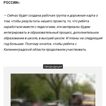
РОССИИ»:
— Сейчас будет создана рабочая группа и дорожная карта о
том, чтобы результаты нашего проекта, то, что ребята
наработали вместе с педагогами, эти материалы будем
интегрировать в образовательный процесс, дополнительное
образование в школе, в высшей школе. И планы на следующий
год большие. Поэтому хочется, чтобы ребята с
Калининградской области продолжили участвовать.
предыдущая