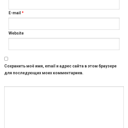
E-mail
*
Website
Сохранить моё имя, email и адрес сайта в этом браузере
для последующих моих комментариев.