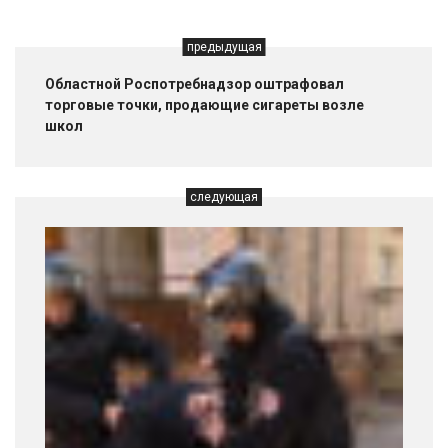
предыдущая
Областной Роспотребнадзор оштрафовал
торговые точки, продающие сигареты возле
школ
следующая