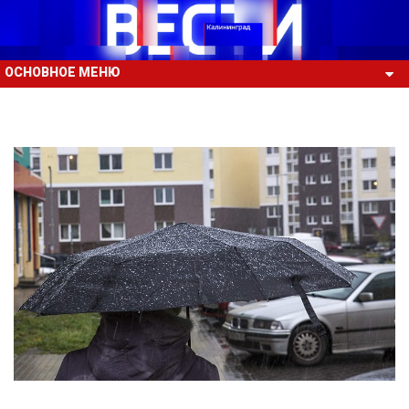
ОСНОВНОЕ МЕНЮ