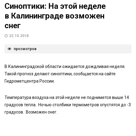
Синоптики: На этой неделе
в Калининграде возможен
снег
22.10.2018
просмотров
В Калининградской области ожидается дождливая неделя.
Такой прогноз делают синоптики, сообщается на сайте
Гидрометцентра России.
Температура воздуха на этой неделе не поднимется выше 14
градусов тепла. Ночью столбики термометров опустятся до -3
градусов. Возможен снег.