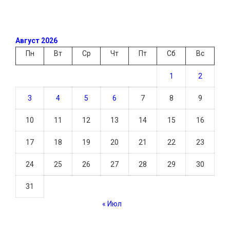
Август 2026
Пн
Вт
Ср
Чт
Пт
Сб
Вс
1
2
3
4
5
6
7
8
9
10
11
12
13
14
15
16
17
18
19
20
21
22
23
24
25
26
27
28
29
30
31
« Июл