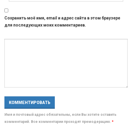
Сохранить моё имя, email и адрес сайта в этом браузере
для последующих моих комментариев.
Имя и почтовый адрес обязательны, если Вы хотите оставить
комментарий. Все комментарии проходят премодерацию.
*