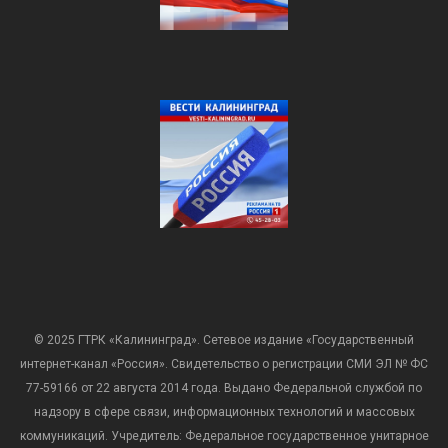
© 2025 ГТРК «Калининград». Сетевое издание «Государственный
интернет-канал «Россия». Свидетельство о регистрации СМИ ЭЛ № ФС
77-59166 от 22 августа 2014 года. Выдано Федеральной службой по
надзору в сфере связи, информационных технологий и массовых
коммуникаций. Учредитель: Федеральное государственное унитарное