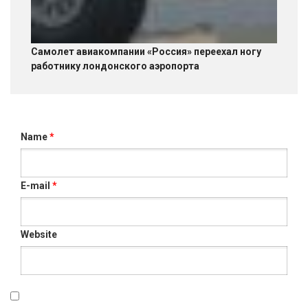
Самолет авиакомпании «Россия» переехал ногу
работнику лондонского аэропорта
Name
*
E-mail
*
Website