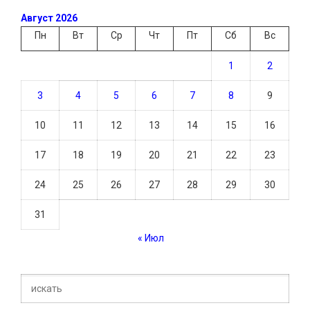
Август 2026
Пн
Вт
Ср
Чт
Пт
Сб
Вс
1
2
3
4
5
6
7
8
9
10
11
12
13
14
15
16
17
18
19
20
21
22
23
24
25
26
27
28
29
30
31
« Июл