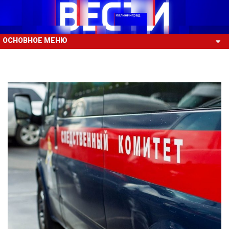
ОСНОВНОЕ МЕНЮ