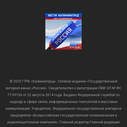
© 2025 ГТРК «Калининград». Сетевое издание «Государственный
интернет-канал «Россия». Свидетельство о регистрации СМИ ЭЛ № ФС
77-59166 от 22 августа 2014 года. Выдано Федеральной службой по
надзору в сфере связи, информационных технологий и массовых
коммуникаций. Учредитель: Федеральное государственное унитарное
предприятие «Всероссийская государственная телевизионная и
радиовещательная компания». Главный редактор Главной редакции