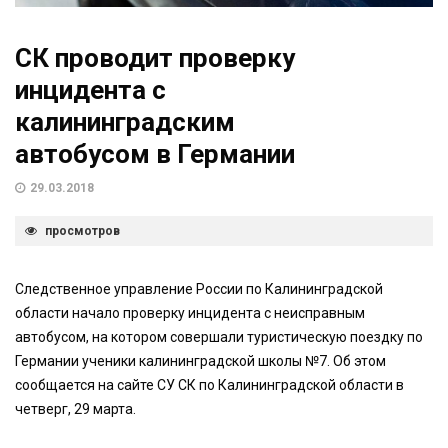
СК проводит проверку
инцидента с
калининградским
автобусом в Германии
29.03.2018
просмотров
Следственное управление России по Калининградской
области начало проверку инцидента с неисправным
автобусом, на котором совершали туристическую поездку по
Германии ученики калининградской школы №7. Об этом
сообщается на сайте СУ СК по Калининградской области в
четверг, 29 марта.