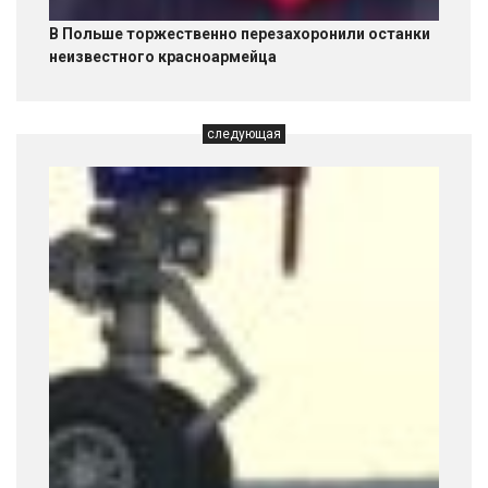
В Польше торжественно перезахоронили останки
неизвестного красноармейца
следующая