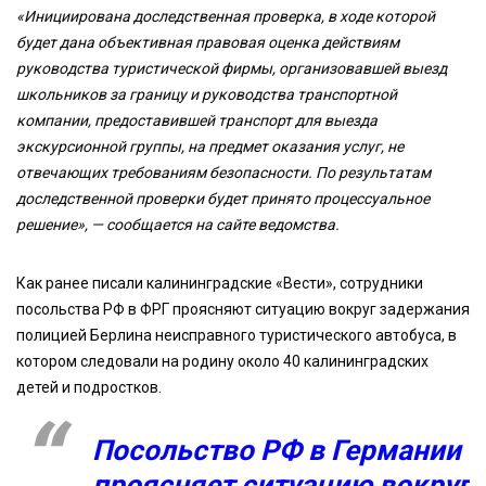
«Инициирована доследственная проверка, в ходе которой
будет дана объективная правовая оценка действиям
руководства туристической фирмы, организовавшей выезд
школьников за границу и руководства транспортной
компании, предоставившей транспорт для выезда
экскурсионной группы, на предмет оказания услуг, не
отвечающих требованиям безопасности. По результатам
доследственной проверки будет принято процессуальное
решение», — сообщается на сайте ведомства.
Как ранее писали калининградские «Вести», сотрудники
посольства РФ в ФРГ проясняют ситуацию вокруг задержания
полицией Берлина неисправного туристического автобуса, в
котором следовали на родину около 40 калининградских
детей и подростков.
Посольство РФ в Германии
проясняет ситуацию вокруг