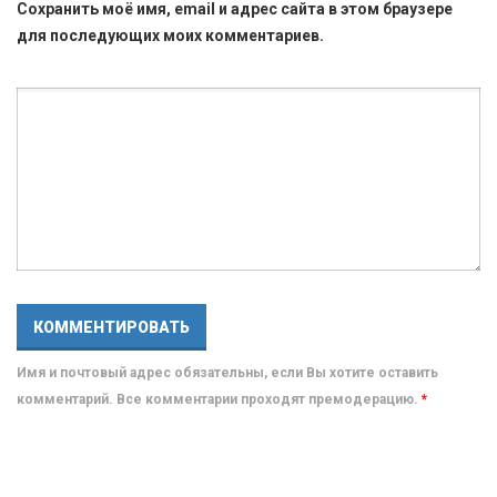
Сохранить моё имя, email и адрес сайта в этом браузере
для последующих моих комментариев.
Имя и почтовый адрес обязательны, если Вы хотите оставить
комментарий. Все комментарии проходят премодерацию.
*