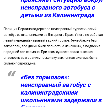
неисправного автобуса с
детьми из Калининграда
Полиция Берлина задержала неисправный туристический
автобус со школьниками из Янтарного Края. У него не работал
левый передний и правый задний тормоз, бензобак не был
закреплен, все диски были полностью изношены, а подвеска
передней оси сломана. При этом существовала высокая
опасность возгорания, поскольку выхлопная система была
сильно повреждена.
«Без тормозов»:
неисправный автобус с
калининградскими
школьниками задержали в