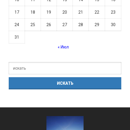
17
18
19
20
21
22
23
24
25
26
27
28
29
30
31
« Июл