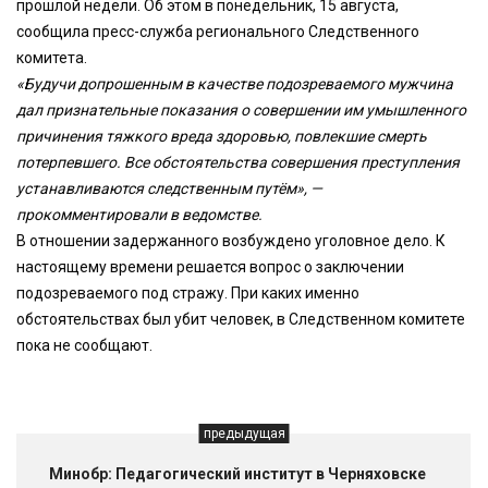
прошлой недели. Об этом в понедельник, 15 августа,
сообщила пресс-служба регионального Следственного
комитета.
«Будучи допрошенным в качестве подозреваемого мужчина
дал признательные показания о совершении им умышленного
причинения тяжкого вреда здоровью, повлекшие смерть
потерпевшего. Все обстоятельства совершения преступления
устанавливаются следственным путём», —
прокомментировали в ведомстве.
В отношении задержанного возбуждено уголовное дело. К
настоящему времени решается вопрос о заключении
подозреваемого под стражу. При каких именно
обстоятельствах был убит человек, в Следственном комитете
пока не сообщают.
предыдущая
Минобр: Педагогический институт в Черняховске