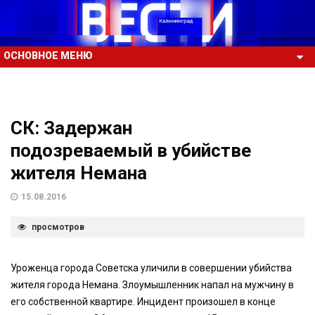
ОСНОВНОЕ МЕНЮ
СК: Задержан
подозреваемый в убийстве
жителя Немана
15.08.2016
просмотров
Уроженца города Советска уличили в совершении убийства
жителя города Немана. Злоумышленник напал на мужчину в
его собственной квартире. Инцидент произошел в конце