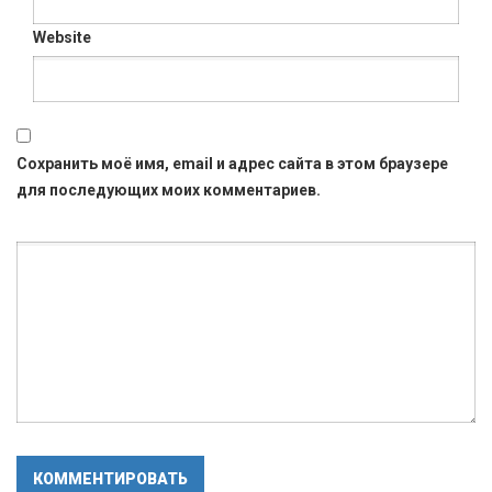
Website
Сохранить моё имя, email и адрес сайта в этом браузере
для последующих моих комментариев.