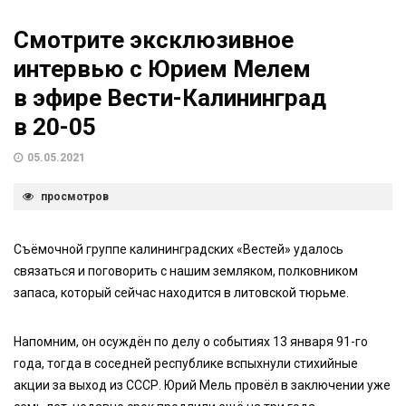
Смотрите эксклюзивное
интервью с Юрием Мелем
в эфире Вести-Калининград
в 20-05
05.05.2021
просмотров
Съёмочной группе калининградских «Вестей» удалось
связаться и поговорить с нашим земляком, полковником
запаса, который сейчас находится в литовской тюрьме.
Напомним, он осуждён по делу о событиях 13 января 91-го
года, тогда в соседней республике вспыхнули стихийные
акции за выход из СССР. Юрий Мель провёл в заключении уже