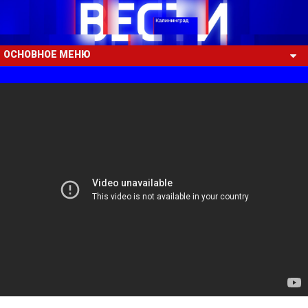
ОСНОВНОЕ МЕНЮ