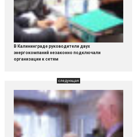
В Калининграде руководители двух
энергокомпаний незаконно подключали
организации к сетям
следующая