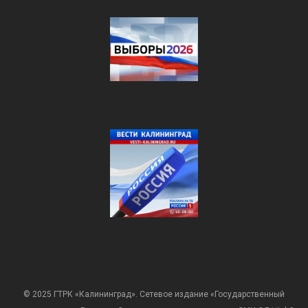
© 2025 ГТРК «Калининград». Сетевое издание «Государственный