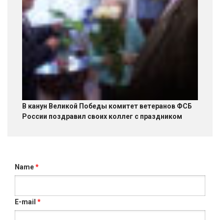
В канун Великой Победы комитет ветеранов ФСБ
России поздравил своих коллег с праздником
Name
*
E-mail
*