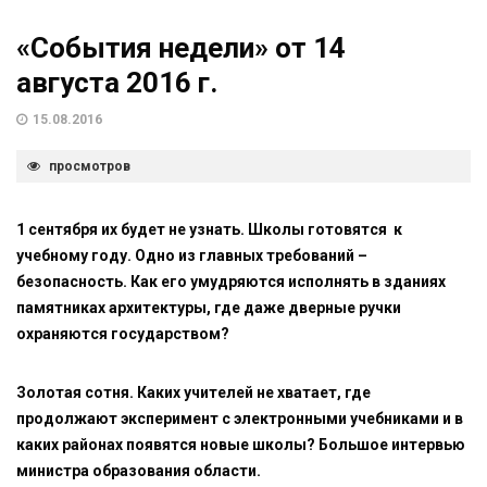
«События недели» от 14
августа 2016 г.
15.08.2016
просмотров
1 сентября их будет не узнать. Школы готовятся к
учебному году. Одно из главных требований –
безопасность. Как его умудряются исполнять в зданиях
памятниках архитектуры, где даже дверные ручки
охраняются государством?
Золотая сотня. Каких учителей не хватает, где
продолжают эксперимент с электронными учебниками и в
каких районах появятся новые школы? Большое интервью
министра образования области.