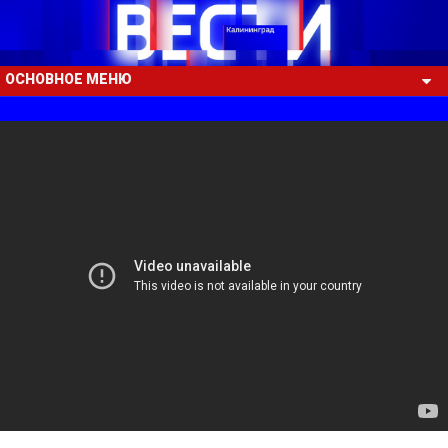
ОСНОВНОЕ МЕНЮ