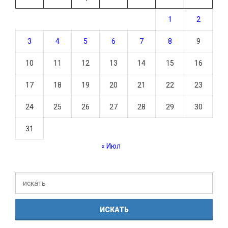
1
2
3
4
5
6
7
8
9
10
11
12
13
14
15
16
17
18
19
20
21
22
23
24
25
26
27
28
29
30
31
« Июл