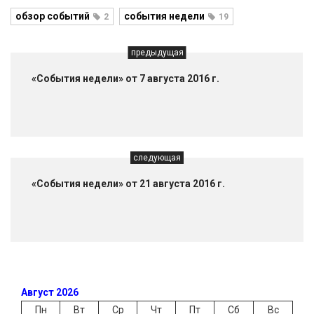
обзор событий
события недели
2
19
предыдущая
«События недели» от 7 августа 2016 г.
следующая
«События недели» от 21 августа 2016 г.
Август 2026
Пн
Вт
Ср
Чт
Пт
Сб
Вс