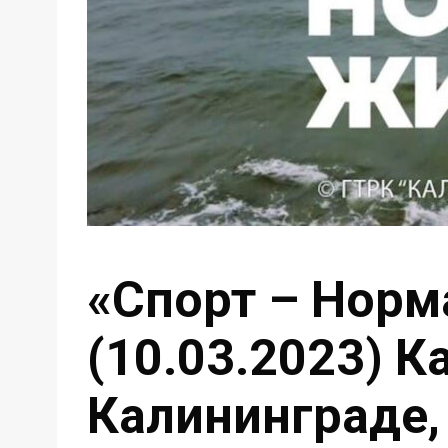
«Спорт – Норм
(10.03.2023) К
Калининграде