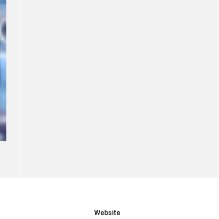
Website