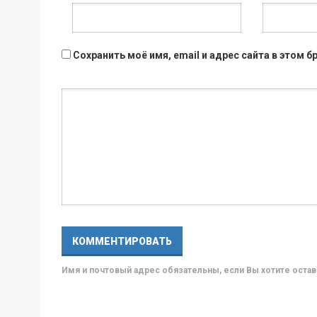
Сохранить моё имя, email и адрес сайта в этом
Имя и почтовый адрес обязательны, если Вы хотите ост