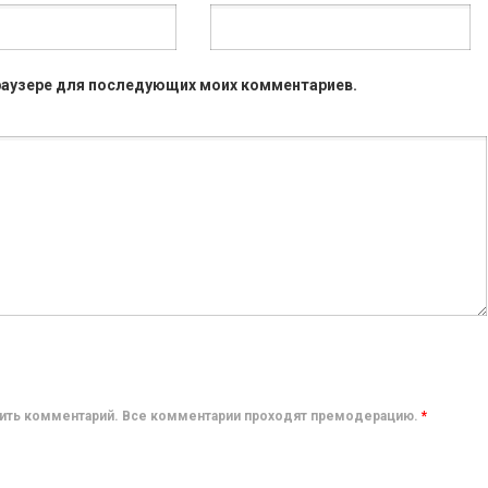
 браузере для последующих моих комментариев.
авить комментарий. Все комментарии проходят премодерацию.
*