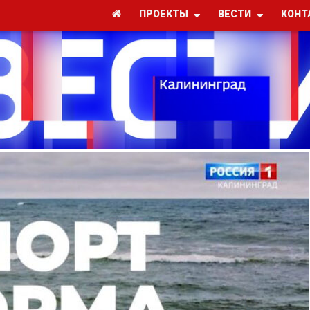
ПРОЕКТЫ
ВЕСТИ
КОНТ