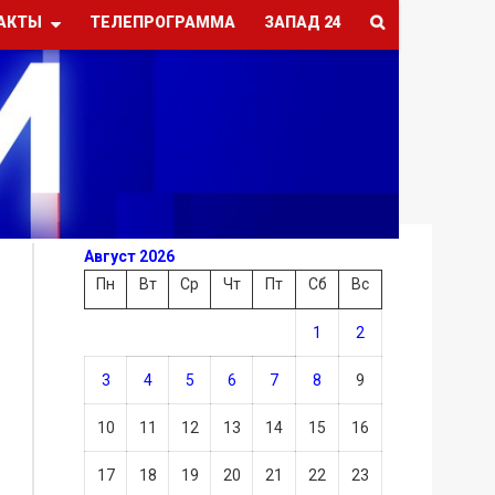
АКТЫ
ТЕЛЕПРОГРАММА
ЗАПАД 24
Август 2026
Пн
Вт
Ср
Чт
Пт
Сб
Вс
1
2
3
4
5
6
7
8
9
10
11
12
13
14
15
16
17
18
19
20
21
22
23