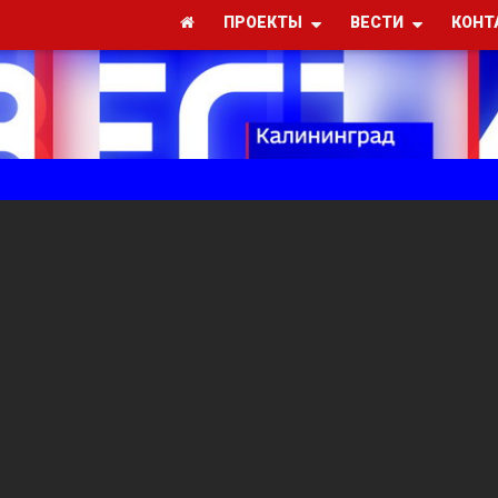
ПРОЕКТЫ
ВЕСТИ
КОНТ