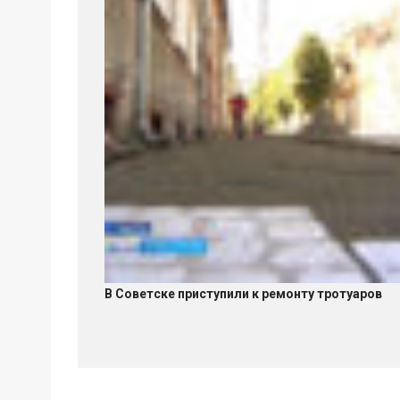
В Советске приступили к ремонту тротуаров