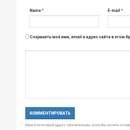
Name
*
E-mail
*
Сохранить моё имя, email и адрес сайта в этом
Имя и почтовый адрес обязательны, если Вы хотите ост