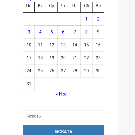
Пн
Вт
Ср
Чт
Пт
Сб
Вс
1
2
3
4
5
6
7
8
9
10
11
12
13
14
15
16
17
18
19
20
21
22
23
24
25
26
27
28
29
30
31
« Июл