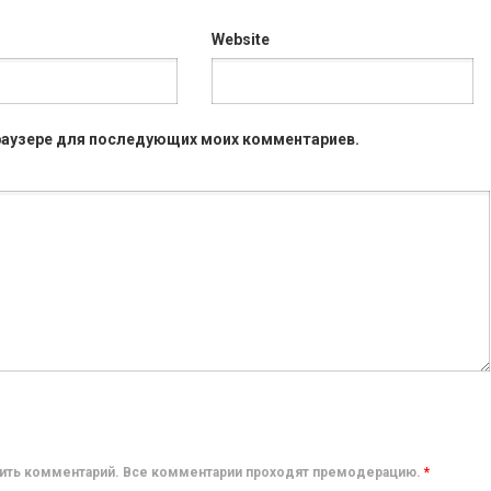
Website
 браузере для последующих моих комментариев.
авить комментарий. Все комментарии проходят премодерацию.
*