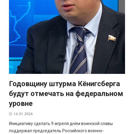
Годовщину штурма Кёнигсберга
будут отмечать на федеральном
уровне
14.01.2024
Инициативу сделать 9 апреля днём воинской славы
поддержал председатель Российского военно-