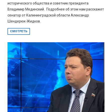
исторического общества и советник президента
Владимир Мединский. Подробнее об этом нам расскажет
сенатор от Калининградской области Александр
Шендерюк-Жидков.
СМОТРЕТЬ