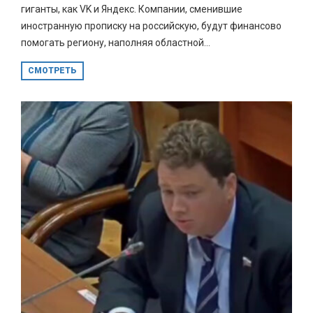
гиганты, как VK и Яндекс. Компании, сменившие
иностранную прописку на российскую, будут финансово
помогать региону, наполняя областной...
СМОТРЕТЬ