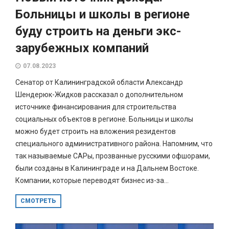
Больницы и школы в регионе
буду строить на деньги экс-
зарубежных компаний
07.08.2023
Сенатор от Калининградской области Александр
Шендерюк-Жидков рассказал о дополнительном
источнике финансирования для строительства
социальных объектов в регионе. Больницы и школы
можно будет строить на вложения резидентов
специального административного района. Напомним, что
так называемые САРы, прозванные русскими офшорами,
были созданы в Калининграде и на Дальнем Востоке.
Компании, которые переводят бизнес из-за...
СМОТРЕТЬ