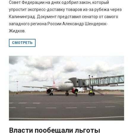
Совет Федерации на днях одобрил закон, который
упростит экспресс-доставку товаров из-за рубежа через
Калининград. Документ представил сенатор от самого
западного региона России Александр Шендерюк-
Жидков.
СМОТРЕТЬ
Власти пообещали льготы