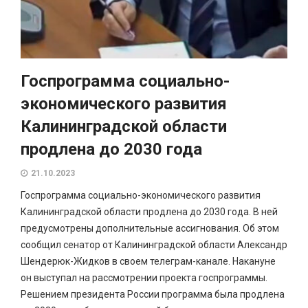
Госпрограмма социально-
экономического развития
Калининградской области
продлена до 2030 года
21.10.2023
Госпрограмма социально-экономического развития
Калининградской области продлена до 2030 года. В ней
предусмотрены дополнительные ассигнования. Об этом
сообщил сенатор от Калининградской области Александр
Шендерюк-Жидков в своем телеграм-канале. Накануне
он выступал на рассмотрении проекта госпрограммы.
Решением президента России программа была продлена