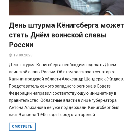
День штурма Кёнигсберга может
стать Днём воинской славы
России
19.09.2023
День штурма Кёнигсберга необходимо сделать Днём
воинской славы России. Об этом рассказал сенатор от
Калининградской области Александр Шендерюк-Жидков.
Представитель самого западного региона в Совете
Федерации направил соответствующую инициативу в
правительство. Областные власти в лице губернатора
Антона Алиханова её уже поддержали. Кёнигсберг был
взят 9 апреля 1945 года. Город стал ареной...
СМОТРЕТЬ