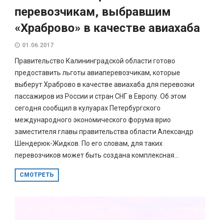
перевозчикам, выбравшим
«Храброво» в качестве авиахаба
01.06.2017
Правительство Калининградской области готово
предоставить льготы авиаперевозчикам, которые
выберут Храброво в качестве авиахаба для перевозки
пассажиров из России и стран СНГ в Европу. Об этом
сегодня сообщил в кулуарах Петербургского
международного экономического форума врио
заместителя главы правительства области Александр
Шендерюк-Жидков. По его словам, для таких
перевозчиков может быть создана комплексная...
СМОТРЕТЬ