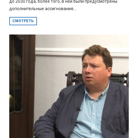
до 2030 года, более того, в ней были предусмотрены
дополнительные ассигнования....
СМОТРЕТЬ