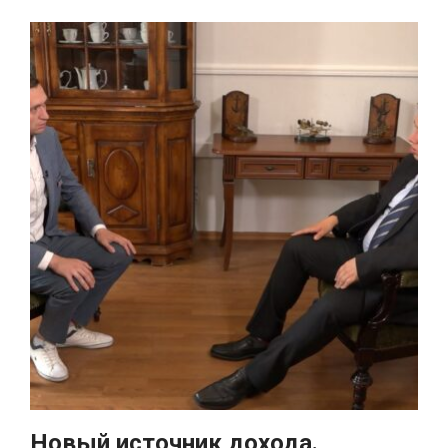
Новый источник дохода.