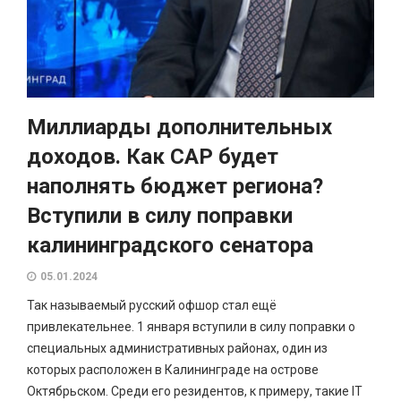
Миллиарды дополнительных
доходов. Как САР будет
наполнять бюджет региона?
Вступили в силу поправки
калининградского сенатора
05.01.2024
Так называемый русский офшор стал ещё
привлекательнее. 1 января вступили в силу поправки о
специальных административных районах, один из
которых расположен в Калининграде на острове
Октябрьском. Среди его резидентов, к примеру, такие IT