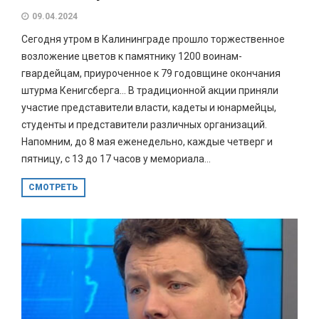
09.04.2024
Сегодня утром в Калининграде прошло торжественное
возложение цветов к памятнику 1200 воинам-
гвардейцам, приуроченное к 79 годовщине окончания
штурма Кенигсберга… В традиционной акции приняли
участие представители власти, кадеты и юнармейцы,
студенты и представители различных организаций.
Напомним, до 8 мая еженедельно, каждые четверг и
пятницу, с 13 до 17 часов у мемориала...
СМОТРЕТЬ