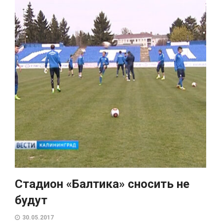
Стадион «Балтика» сносить не
будут
30.05.2017