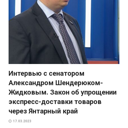
Интервью с сенатором
Александром Шендерюком-
Жидковым. Закон об упрощении
экспресс-доставки товаров
через Янтарный край
17.03.2023