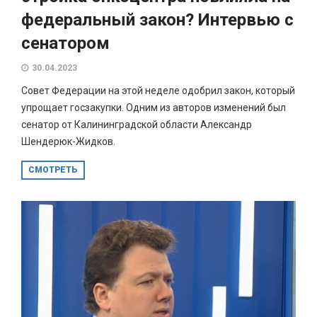
федеральный закон? Интервью с
сенатором
30.04.2023
Совет Федерации на этой неделе одобрил закон, который
упрощает госзакупки. Одним из авторов изменений был
сенатор от Калининградской области Александр
Шендерюк-Жидков.
СМОТРЕТЬ