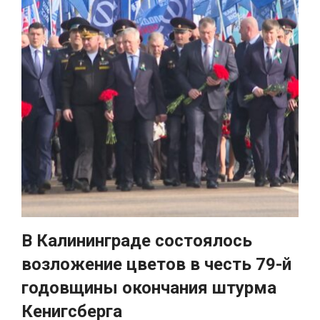
В Калининграде состоялось
возложение цветов в честь 79-й
годовщины окончания штурма
Кенигсберга