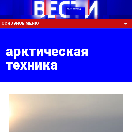
ОСНОВНОЕ МЕНЮ
арктическая
техника