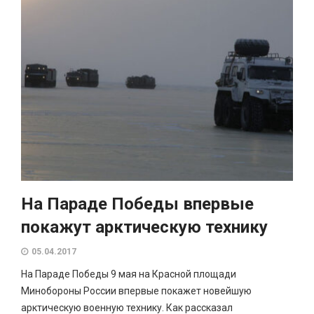
На Параде Победы впервые
покажут арктическую технику
05.04.2017
На Параде Победы 9 мая на Красной площади
Минобороны России впервые покажет новейшую
арктическую военную технику. Как рассказал