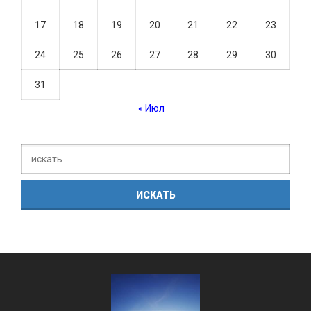
17
18
19
20
21
22
23
24
25
26
27
28
29
30
31
« Июл