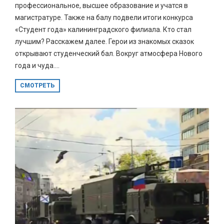
профессиональное, высшее образование и учатся в
магистратуре. Также на балу подвели итоги конкурса
«Студент года» калининградского филиала. Кто стал
лучшим? Расскажем далее. Герои из знакомых сказок
открывают студенческий бал. Вокруг атмосфера Нового
года и чуда....
СМОТРЕТЬ