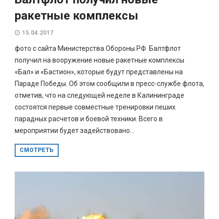
ракетные комплексы
15.04.2017
фото с сайта Министерства Обороны РФ Балтфлот
получил на вооружение новые ракетные комплексы
«Бал» и «Бастион», которые будут представлены на
Параде Победы. Об этом сообщили в пресс-службе флота,
отметив, что на следующей неделе в Калининграде
состоятся первые совместные тренировки пеших
парадных расчетов и боевой техники. Всего в
мероприятии будет задействовано...
СМОТРЕТЬ