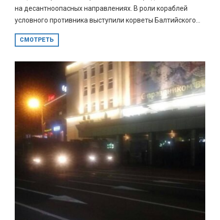
на десантноопасных направлениях. В роли кораблей
условного противника выступили корветы Балтийского...
СМОТРЕТЬ