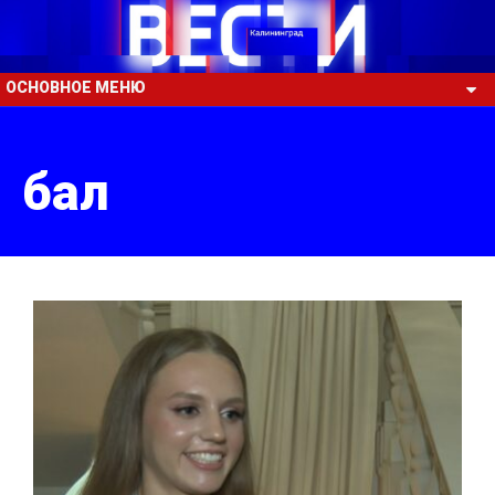
ОСНОВНОЕ МЕНЮ
бал