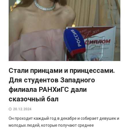
Стали принцами и принцессами.
Для студентов Западного
филиала РАНХиГС дали
сказочный бал
20.12.2024
Он проходит каждый год в декабре и собирает девушек и
молодых людей, которые получают среднее