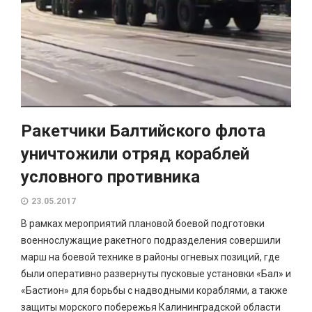
Ракетчики Балтийского флота
уничтожили отряд кораблей
условного противника
23.05.2017
В рамках мероприятий плановой боевой подготовки
военнослужащие ракетного подразделения совершили
марш на боевой технике в районы огневых позиций, где
были оперативно развернуты пусковые установки «Бал» и
«Бастион» для борьбы с надводными кораблями, а также
защиты морского побережья Калининградской области