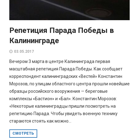
Репетиция Парада Победы в
Калининграде
03.05.2017
Вечером 3 марта в центре Калининграда первая
масштабная репетиция Парада Победы. Как сообщает
корреспондент калининградских «Вестей» Константин
Морозов, по улицам областного центра прошли новейшие
образцы российского вооружения — береговые
комплексы «Бастион» и «Бал». Константин Морозов:
«Некоторые калининградцы пришли посмотреть на
репетицию Парада. Чтобы увидеть военную технику
стараются стоять как можно...
СМОТРЕТЬ