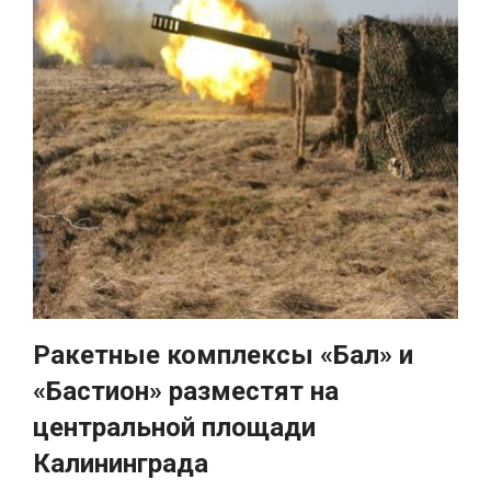
Ракетные комплексы «Бал» и
«Бастион» разместят на
центральной площади
Калининграда