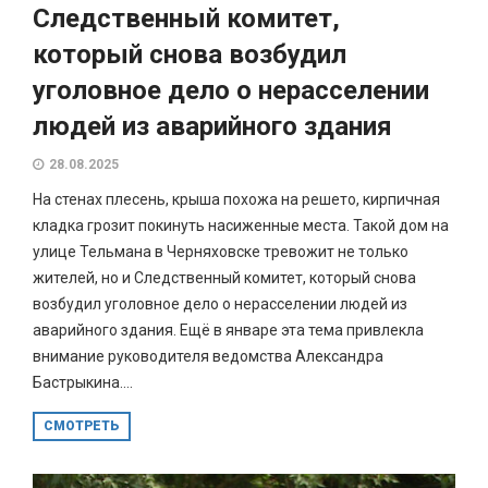
Следственный комитет,
который снова возбудил
уголовное дело о нерасселении
людей из аварийного здания
28.08.2025
На стенах плесень, крыша похожа на решето, кирпичная
кладка грозит покинуть насиженные места. Такой дом на
улице Тельмана в Черняховске тревожит не только
жителей, но и Следственный комитет, который снова
возбудил уголовное дело о нерасселении людей из
аварийного здания. Ещё в январе эта тема привлекла
внимание руководителя ведомства Александра
Бастрыкина....
СМОТРЕТЬ