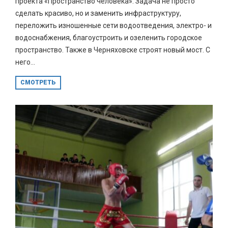
проекта «Пространство человека». Задача не просто
сделать красиво, но и заменить инфраструктуру,
переложить изношенные сети водоотведения, электро- и
водоснабжения, благоустроить и озеленить городское
пространство. Также в Черняховске строят новый мост. С
него...
СМОТРЕТЬ