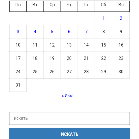
Пн
Вт
Ср
Чт
Пт
Сб
Вс
1
2
3
4
5
6
7
8
9
10
11
12
13
14
15
16
17
18
19
20
21
22
23
24
25
26
27
28
29
30
31
« Июл