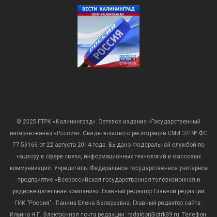
© 2025 ГТРК «Калининград». Сетевое издание «Государственный
интернет-канал «Россия». Свидетельство о регистрации СМИ ЭЛ № ФС
77-59166 от 22 августа 2014 года. Выдано Федеральной службой по
надзору в сфере связи, информационных технологий и массовых
коммуникаций. Учредитель: Федеральное государственное унитарное
предприятие «Всероссийская государственная телевизионная и
радиовещательная компания». Главный редактор Главной редакции
ГИК "Россия" - Панина Елена Валерьевна. Главный редактор сайта:
Ильина Н.Г. Электронная почта редакции: redaktor@gtrk39.ru. Телефон: