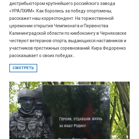
дистрибьютором крупнейшего российского завода
«УРАЛХИМ». Как боролись за победу спортсмены,
расскажет наш корреспондент. На торжественной
церемонии открытия Чемпионата и Первенства
Калининградской области по кикбоксингу в Черняховске
чествуют ветеранов спорта, выдающихся наставников и
участников престижных соревнований. Кира Федоренко
рассказывает о своих победах...
СМОТРЕТЬ