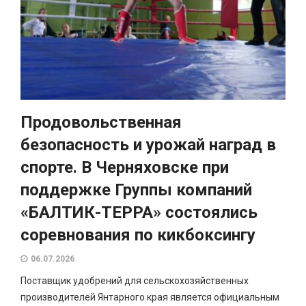
Продовольственная
безопасность и урожай наград в
спорте. В Черняховске при
поддержке Группы компаний
«БАЛТИК-ТЕРРА» состоялись
соревнования по кикбоксингу
06.07.2026
Поставщик удобрений для сельскохозяйственных
производителей Янтарного края является официальным