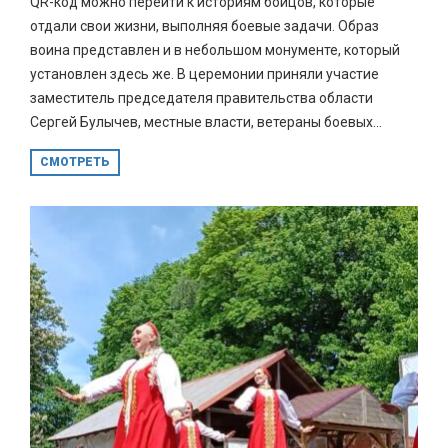
QR-код можно перейти к историям бойцов, которые
отдали свои жизни, выполняя боевые задачи. Образ
воина представлен и в небольшом монументе, который
установлен здесь же. В церемонии приняли участие
заместитель председателя правительства области
Сергей Булычев, местные власти, ветераны боевых...
СМОТРЕТЬ