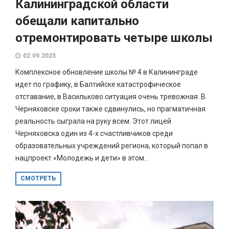
Калининградской области
обещали капитально
отремонтировать четыре школы
02.09.2025
Комплексное обновление школы № 4 в Калининграде
идет по графику, в Балтийске катастрофическое
отставание, в Васильково ситуация очень тревожная. В
Черняховске сроки также сдвинулись, но прагматичная
реальность сыграла на руку всем. Этот лицей
Черняховска один из 4-х счастливчиков среди
образовательных учреждений региона, который попал в
нацпроект «Молодежь и дети» в этом...
СМОТРЕТЬ