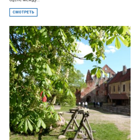
СМОТРЕТЬ