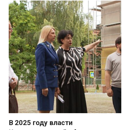
В 2025 году власти