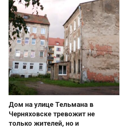
Дом на улице Тельмана в
Черняховске тревожит не
только жителей, но и