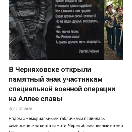
В Черняховске открыли
памятный знак участникам
специальной военной операции
на Аллее славы
02.07.2026
Рядом с мемориальными табличками появилась
символическая книга памяти. Через обозначенный на ней