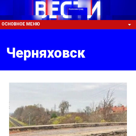
ОСНОВНОЕ МЕНЮ
Черняховск