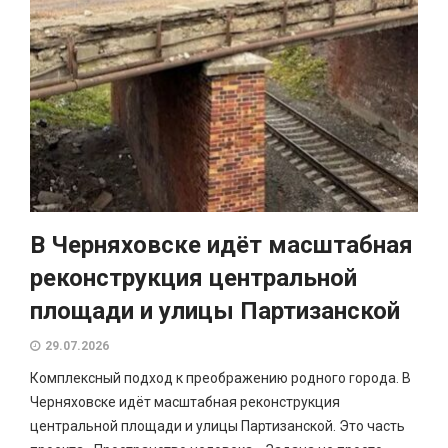
В Черняховске идёт масштабная
реконструкция центральной
площади и улицы Партизанской
29.07.2026
Комплексный подход к преображению родного города. В
Черняховске идёт масштабная реконструкция
центральной площади и улицы Партизанской. Это часть