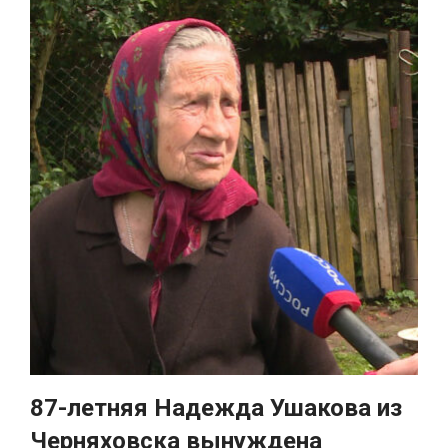
87-летняя Надежда Ушакова из
Черняховска вынуждена