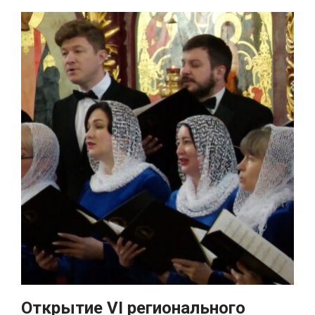
Открытие VI регионального