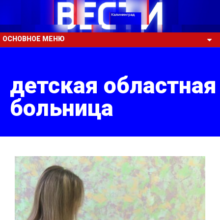
ОСНОВНОЕ МЕНЮ
детская областная
больница