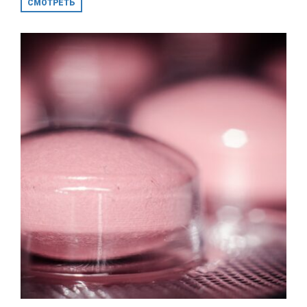
СМОТРЕТЬ