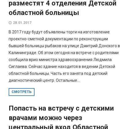
разместят 4 отделения Детской
областной больницы
28.01.2017
В 2017 году будут объявлены торги на изготовление
проектно-сметной документации по реконструкции
бывшей больницы рыбаков на улице Дмитрий Донского в
Калининграде. Об этом сегодня на встрече с родителями
сообщила врио министра здравоохранения Людмила
Сиглаева. Сейчас здание находится в ведении Детской
областной больницы. Часть его занята под детский
диагностический центр. Остальные...
СМОТРЕТЬ
Попасть на встречу с детскими
врачами можно через
центральный вход Областной