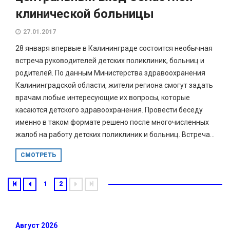
клинической больницы
27.01.2017
28 января впервые в Калининграде состоится необычная
встреча руководителей детских поликлиник, больниц и
родителей. По данным Министерства здравоохранения
Калининградской области, жители региона смогут задать
врачам любые интересующие их вопросы, которые
касаются детского здравоохранения. Провести беседу
именно в таком формате решено после многочисленных
жалоб на работу детских поликлиник и больниц. Встреча...
СМОТРЕТЬ
1
2
Август 2026