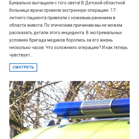
Буквально вытащили с того света! В Детской областной
больнице врачи провели экстренную операцию. 17-
летнего пациента привезли с ножевым ранением в
области живота. По этическим причинам мы не можем
рассказать детали этого инцидента. В экстремальных
условиях бригада медиков боролись за его жизнь
несколько часов. Что осложнило операцию? И как теперь
чувствует...
СМОТРЕТЬ