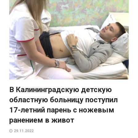
В Калининградскую детскую
областную больницу поступил
17-летний парень с ножевым
ранением в живот
29.11.2022