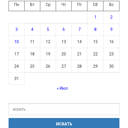
Пн
Вт
Ср
Чт
Пт
Сб
Вс
1
2
3
4
5
6
7
8
9
10
11
12
13
14
15
16
17
18
19
20
21
22
23
24
25
26
27
28
29
30
31
« Июл