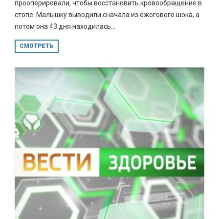
прооперировали, чтобы восстановить кровообращение в
стопе. Малышку выводили сначала из ожогового шока, а
потом она 43 дня находилась...
СМОТРЕТЬ