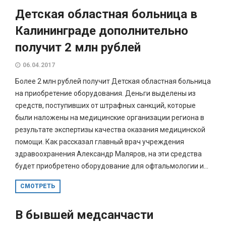
Детская областная больница в
Калининграде дополнительно
получит 2 млн рублей
06.04.2017
Более 2 млн рублей получит Детская областная больница
на приобретение оборудования. Деньги выделены из
средств, поступивших от штрафных санкций, которые
были наложены на медицинские организации региона в
результате экспертизы качества оказания медицинской
помощи. Как рассказал главный врач учреждения
здравоохранения Александр Маляров, на эти средства
будет приобретено оборудование для офтальмологии и...
СМОТРЕТЬ
В бывшей медсанчасти