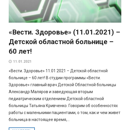
«Вести. Здоровье» (11.01.2021) –
Детской областной больнице –
60 лет!
11.01.2021
«Вести. Здоровье» 11.01 2021 – Детской областной
больнице – 60 лет! В студии программы «Вести.
Здоровье» главный врач Детской Областной больницы
Александр Маляров и заведующая вторым
педиатрическим отделением Детской областной
больницы Татьяна Кривченко. Говорим об особенностях
работы с маленькими пациентами, о том, как и чем живет
больница в настоящее время,...