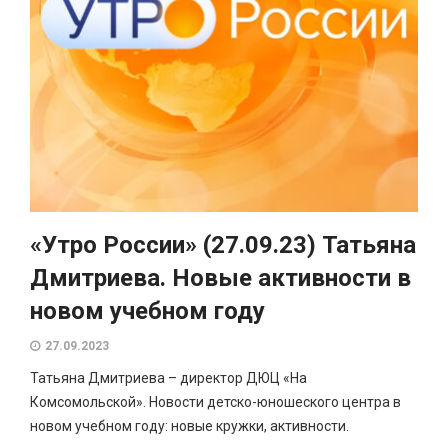
«Утро России» (27.09.23) Татьяна
Дмитриева. Новые активности в
новом учебном году
27.09.2023
Татьяна Дмитриева – директор ДЮЦ «На
Комсомольской». Новости детско-юношеского центра в
новом учебном году: новые кружки, активности.