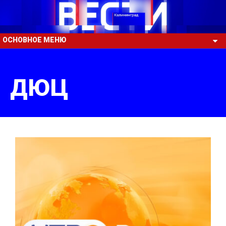
ОСНОВНОЕ МЕНЮ
ДЮЦ