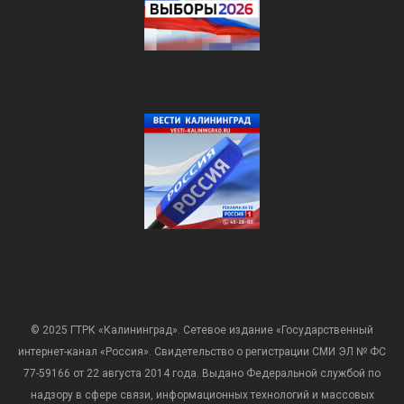
© 2025 ГТРК «Калининград». Сетевое издание «Государственный
интернет-канал «Россия». Свидетельство о регистрации СМИ ЭЛ № ФС
77-59166 от 22 августа 2014 года. Выдано Федеральной службой по
надзору в сфере связи, информационных технологий и массовых