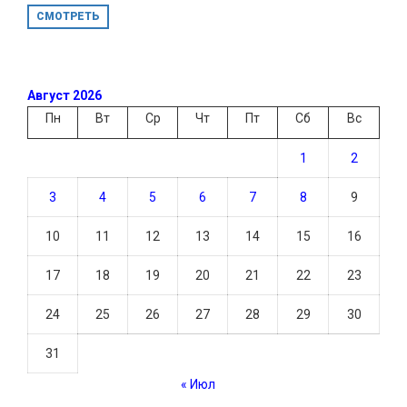
СМОТРЕТЬ
Август 2026
Пн
Вт
Ср
Чт
Пт
Сб
Вс
1
2
3
4
5
6
7
8
9
10
11
12
13
14
15
16
17
18
19
20
21
22
23
24
25
26
27
28
29
30
31
« Июл