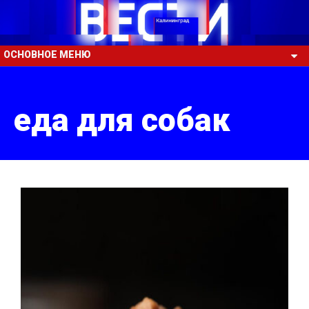
ОСНОВНОЕ МЕНЮ
еда для собак