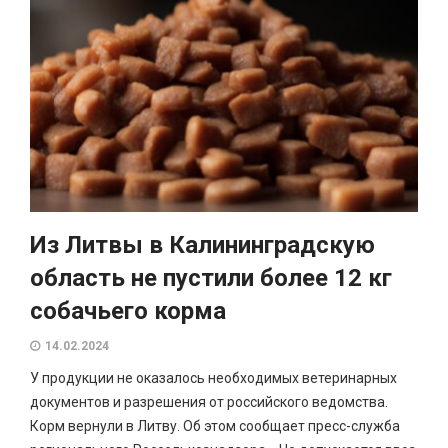
Из Литвы в Калининградскую
область не пустили более 12 кг
собачьего корма
14.02.2024
У продукции не оказалось необходимых ветеринарных
документов и разрешения от российского ведомства.
Корм вернули в Литву. Об этом сообщает пресс-служба