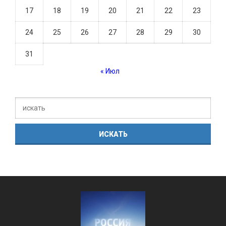
17
18
19
20
21
22
23
24
25
26
27
28
29
30
31
« Июл