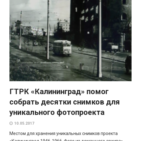
ГТРК «Калининград» помог
собрать десятки снимков для
уникального фотопроекта
10.05.2017
Местом для хранения уникальных снимков проекта
«Калининград 1946-1966. Фото из домашнего архива»