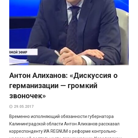
Антон Алиханов: «Дискуссия о
германизации — громкий
звоночек»
29.05.2017
Временно исполняющий обязанности губернатора
Калининградской области Антон Алиханов рассказал
корреспонденту ИА REGNUM о реформе контрольно-