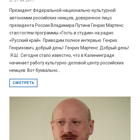
21.04.2017
Президент Федеральной национально-культурной
автономии российских немцев, доверенное лицо
президента России Владимира Путина Генрих Мартенс
стал гостем программы «Гость в студии» на радио
«Русский край«. Приводим полное интервью. Генрих
Генрихович, добрый день! Генрих Мартенс: Добрый день!
Я.Ш.: Сегодня стало известно, что в Калининграде
начинает работу культурно-деловой центр российских
немцев. Вот буквально...
СМОТРЕТЬ