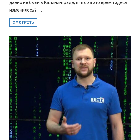
давно не были в Калининграде, и что за это время здесь
изменилось? —...
СМОТРЕТЬ