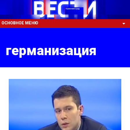
ОСНОВНОЕ МЕНЮ
германизация