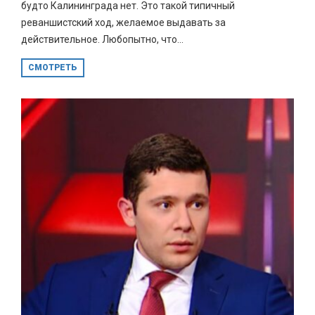
будто Калининграда нет. Это такой типичный
реваншистский ход, желаемое выдавать за
действительное. Любопытно, что...
СМОТРЕТЬ