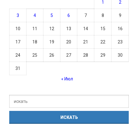
1
2
3
4
5
6
7
8
9
10
11
12
13
14
15
16
17
18
19
20
21
22
23
24
25
26
27
28
29
30
31
« Июл