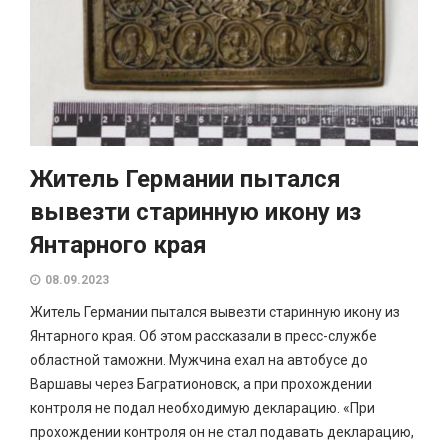
Житель Германии пытался
вывезти старинную икону из
Янтарного края
08.09.2023
Житель Германии пытался вывезти старинную икону из
Янтарного края. Об этом рассказали в пресс-службе
областной таможни. Мужчина ехал на автобусе до
Варшавы через Багратионовск, а при прохождении
контроля не подал необходимую декларацию. «При
прохождении контроля он не стал подавать декларацию,