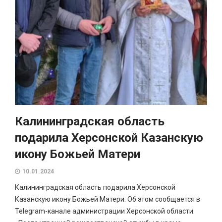
Калининградская область
подарила Херсонской Казанскую
икону Божьей Матери
10.01.2024
Калининградская область подарила Херсонской
Казанскую икону Божьей Матери. Об этом сообщается в
Telegram-канале администрации Херсонской области.