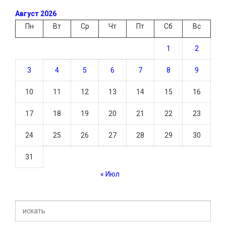
Август 2026
Пн
Вт
Ср
Чт
Пт
Сб
Вс
1
2
3
4
5
6
7
8
9
10
11
12
13
14
15
16
17
18
19
20
21
22
23
24
25
26
27
28
29
30
31
« Июл