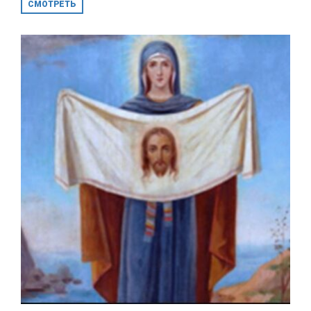
СМОТРЕТЬ