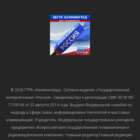
© 2025 ГТРК «Калининград». Сетевое издание «Государственный
интернет-канал «Россия». Свидетельство о регистрации СМИ ЭЛ № ФС
77-59166 от 22 августа 2014 года. Выдано Федеральной службой по
надзору в сфере связи, информационных технологий и массовых
коммуникаций. Учредитель: Федеральное государственное унитарное
предприятие «Всероссийская государственная телевизионная и
радиовещательная компания». Главный редактор Главной редакции