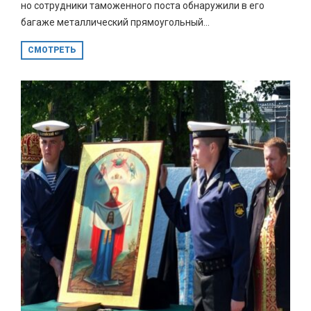
но сотрудники таможенного поста обнаружили в его
багаже металлический прямоугольный...
СМОТРЕТЬ