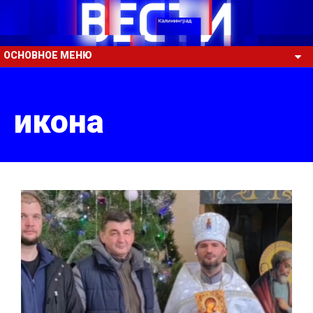
ОСНОВНОЕ МЕНЮ
икона