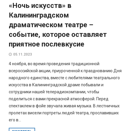
«Ночь искусств» в
Калининградском
драматическом театре –
событие, которое оставляет
приятное послевкусие
05.11.2023
4 ноября, во время проведения традиционной
всероссийской акции, приуроченной к празднованию Дня
народного единства, вместе с любителями театрального
искусства в Калининградской драме побывали и
сотрудники нашей телерадиокомпании, чтобы
поделиться с вами прекрасной атмосферой. Перед
спектаклем в фойе звучала живая музыка. В лестничных
пролетах висели портреты людей театра, прославивших
его в...