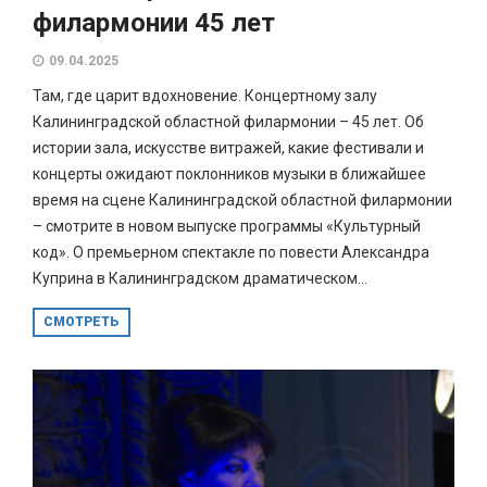
филармонии 45 лет
09.04.2025
Там, где царит вдохновение. Концертному залу
Калининградской областной филармонии – 45 лет. Об
истории зала, искусстве витражей, какие фестивали и
концерты ожидают поклонников музыки в ближайшее
время на сцене Калининградской областной филармонии
– смотрите в новом выпуске программы «Культурный
код». О премьерном спектакле по повести Александра
Куприна в Калининградском драматическом...
СМОТРЕТЬ