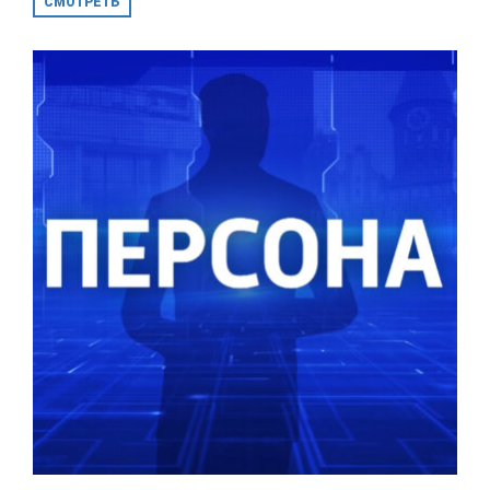
СМОТРЕТЬ