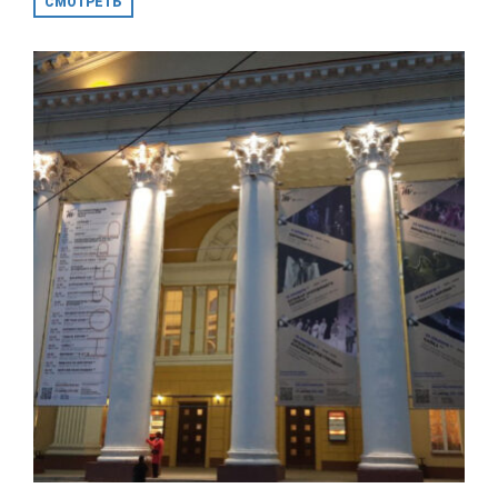
СМОТРЕТЬ