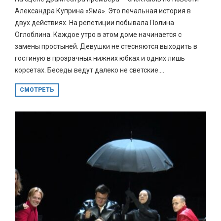
Александра Куприна «Яма». Это печальная история в
двух действиях. На репетиции побывала Полина
Оглоблина. Каждое утро в этом доме начинается с
замены простыней. Девушки не стесняются выходить в
гостиную в прозрачных нижних юбках и одних лишь
корсетах. Беседы ведут далеко не светские....
СМОТРЕТЬ