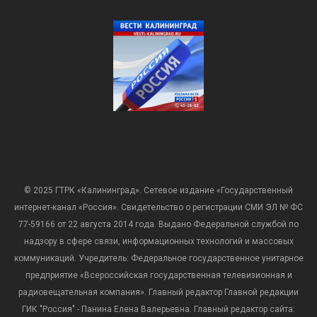
© 2025 ГТРК «Калининград». Сетевое издание «Государственный
интернет-канал «Россия». Свидетельство о регистрации СМИ ЭЛ № ФС
77-59166 от 22 августа 2014 года. Выдано Федеральной службой по
надзору в сфере связи, информационных технологий и массовых
коммуникаций. Учредитель: Федеральное государственное унитарное
предприятие «Всероссийская государственная телевизионная и
радиовещательная компания». Главный редактор Главной редакции
ГИК "Россия" - Панина Елена Валерьевна. Главный редактор сайта: