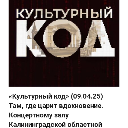
«Культурный код» (09.04.25)
Там, где царит вдохновение.
Концертному залу
Калининградской областной