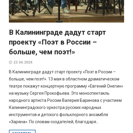
В Калининграде дадут старт
проекту «Поэт в России –
больше, чем поэт!»
23.04.2024
В Калининграде дадут старт проекту «Поэт в России –
больше, чем поэт!». 13 мая в областном драматическом
театре покажут концертную программу «Евгений Онегин»
на музыку Сергея Прокофьева. Это моноспектакль
народного артиста России Валерия Баринова с участием
Калининградского оркестра русских народных
инструментов и детского фольклорного ансамбля
«Заряна». По словам создателей, благодаря...