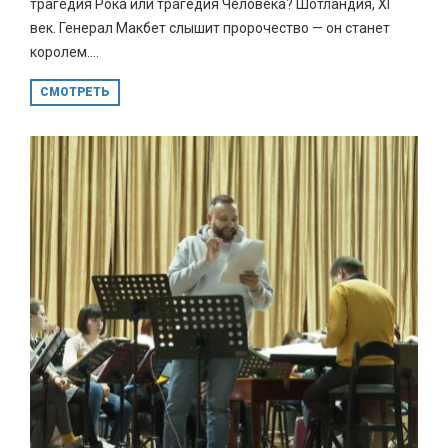
трагедия Рока или трагедия Человека? Шотландия, XI
век. Генерал Макбет слышит пророчество — он станет
королем....
СМОТРЕТЬ