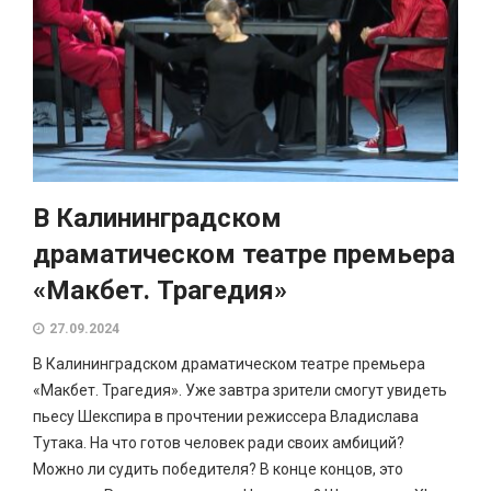
В Калининградском
драматическом театре премьера
«Макбет. Трагедия»
27.09.2024
В Калининградском драматическом театре премьера
«Макбет. Трагедия». Уже завтра зрители смогут увидеть
пьесу Шекспира в прочтении режиссера Владислава
Тутака. На что готов человек ради своих амбиций?
Можно ли судить победителя? В конце концов, это