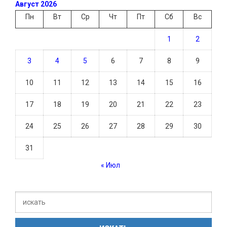
Август 2026
Пн
Вт
Ср
Чт
Пт
Сб
Вс
1
2
3
4
5
6
7
8
9
10
11
12
13
14
15
16
17
18
19
20
21
22
23
24
25
26
27
28
29
30
31
« Июл