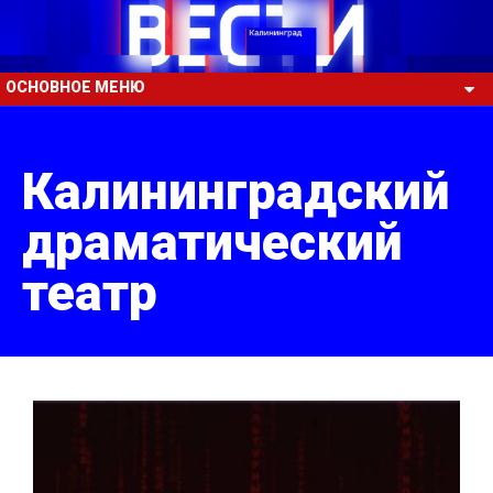
ОСНОВНОЕ МЕНЮ
Калининградский
драматический
театр