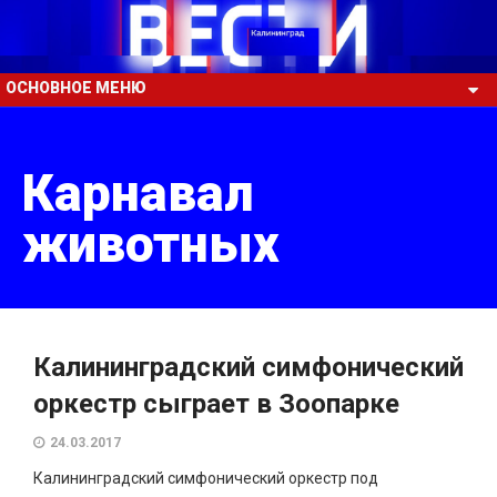
ОСНОВНОЕ МЕНЮ
Карнавал
животных
Калининградский симфонический
оркестр сыграет в Зоопарке
24.03.2017
Калининградский симфонический оркестр под