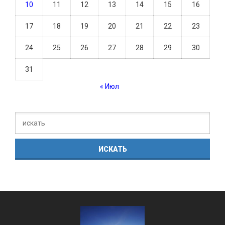
10
11
12
13
14
15
16
17
18
19
20
21
22
23
24
25
26
27
28
29
30
31
« Июл