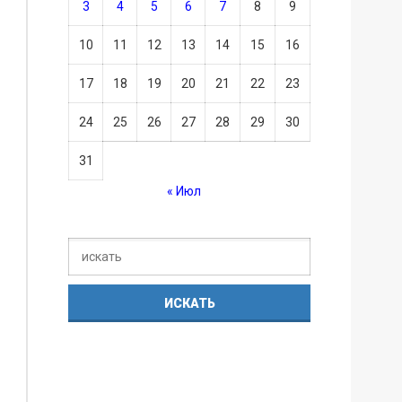
3
4
5
6
7
8
9
10
11
12
13
14
15
16
17
18
19
20
21
22
23
24
25
26
27
28
29
30
31
« Июл