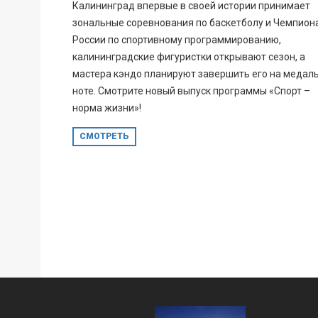
Калининград впервые в своей истории принимает
зональные соревнования по баскетболу и Чемпион
России по спортивному программированию,
калининградские фигуристки открывают сезон, а
мастера кэндо планируют завершить его на медал
ноте. Смотрите новый выпуск программы «Спорт –
норма жизни»!
СМОТРЕТЬ