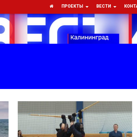
ПРОЕКТЫ
ВЕСТИ
КОНТ