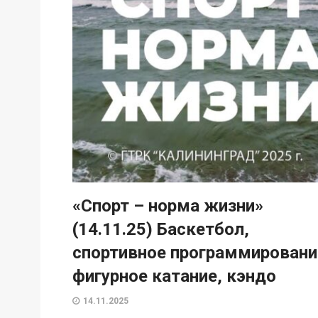
«Спорт – норма жизни»
(14.11.25) Баскетбол,
спортивное программировани
фигурное катание, кэндо
14.11.2025