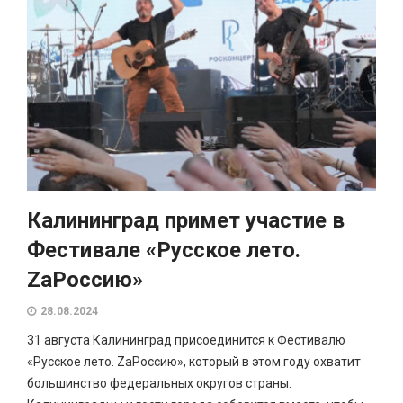
Калининград примет участие в
Фестивале «Русское лето.
ZaРоссию»
28.08.2024
31 августа Калининград присоединится к Фестивалю
«Русское лето. ZaРоссию», который в этом году охватит
большинство федеральных округов страны.