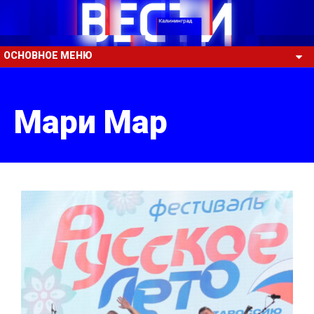
ОСНОВНОЕ МЕНЮ
Мари Мар