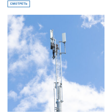
СМОТРЕТЬ