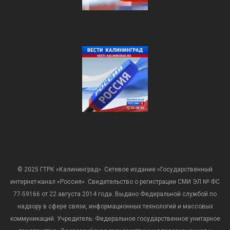
© 2025 ГТРК «Калининград». Сетевое издание «Государственный
интернет-канал «Россия». Свидетельство о регистрации СМИ ЭЛ № ФС
77-59166 от 22 августа 2014 года. Выдано Федеральной службой по
надзору в сфере связи, информационных технологий и массовых
коммуникаций. Учредитель: Федеральное государственное унитарное