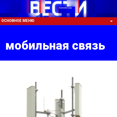
ОСНОВНОЕ МЕНЮ
мобильная связь