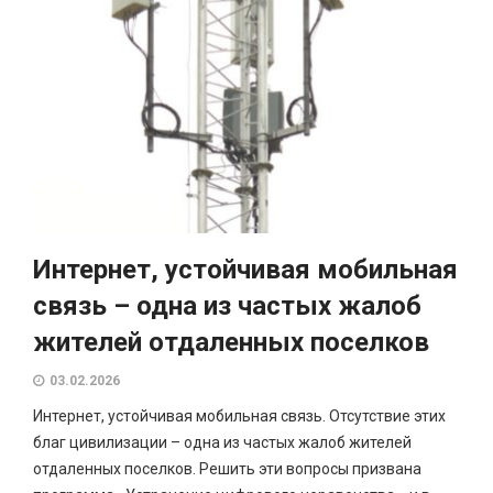
Интернет, устойчивая мобильная
связь – одна из частых жалоб
жителей отдаленных поселков
03.02.2026
Интернет, устойчивая мобильная связь. Отсутствие этих
благ цивилизации – одна из частых жалоб жителей
отдаленных поселков. Решить эти вопросы призвана