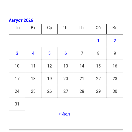
Август 2026
Пн
Вт
Ср
Чт
Пт
Сб
Вс
1
2
3
4
5
6
7
8
9
10
11
12
13
14
15
16
17
18
19
20
21
22
23
24
25
26
27
28
29
30
31
« Июл