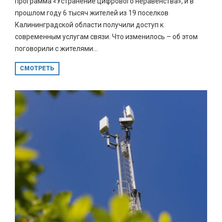
программа «Устранение цифрового неравенства», и в
прошлом году 6 тысяч жителей из 19 поселков
Калининградской области получили доступ к
современным услугам связи. Что изменилось – об этом
поговорили с жителями...
СМОТРЕТЬ