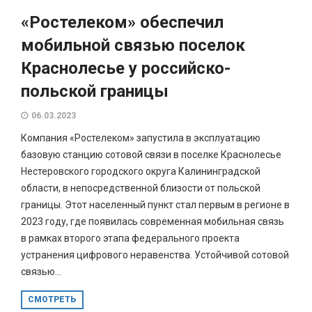
«Ростелеком» обеспечил
мобильной связью поселок
Краснолесье у российско-
польской границы
06.03.2023
Компания «Ростелеком» запустила в эксплуатацию
базовую станцию сотовой связи в поселке Краснолесье
Нестеровского городского округа Калининградской
области, в непосредственной близости от польской
границы. Этот населенный пункт стал первым в регионе в
2023 году, где появилась современная мобильная связь
в рамках второго этапа федерального проекта
устранения цифрового неравенства. Устойчивой сотовой
связью...
СМОТРЕТЬ