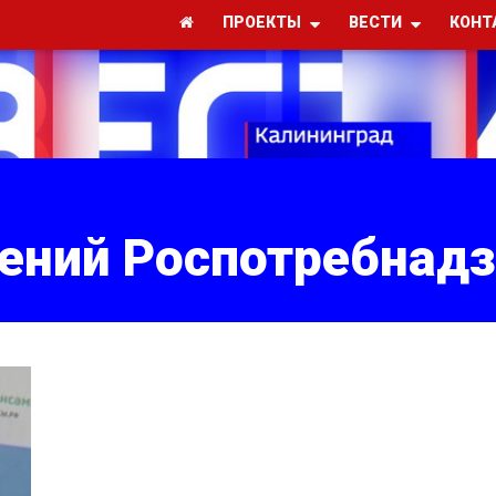
ПРОЕКТЫ
ВЕСТИ
КОНТ
ений Роспотребнад