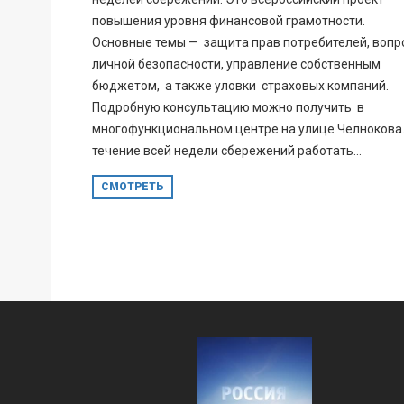
повышения уровня финансовой грамотности.
Основные темы — защита прав потребителей, вопр
личной безопасности, управление собственным
бюджетом, а также уловки страховых компаний.
Подробную консультацию можно получить в
многофункциональном центре на улице Челнокова.
течение всей недели сбережений работать...
СМОТРЕТЬ