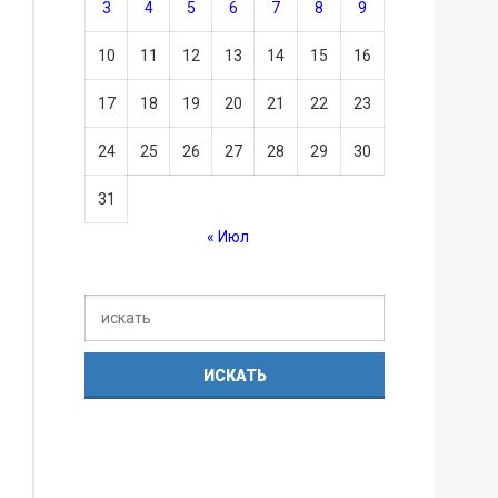
3
4
5
6
7
8
9
10
11
12
13
14
15
16
17
18
19
20
21
22
23
24
25
26
27
28
29
30
31
« Июл