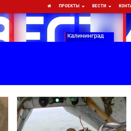
ПРОЕКТЫ
ВЕСТИ
КОНТ