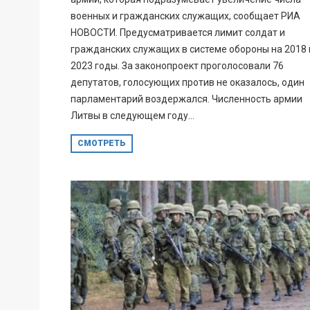
военных и гражданских служащих, сообщает РИА
НОВОСТИ. Предусматривается лимит солдат и
гражданских служащих в системе обороны на 2018 
2023 годы. За законопроект проголосовали 76
депутатов, голосующих против не оказалось, один
парламентарий воздержался. Численность армии
Литвы в следующем году...
СМОТРЕТЬ