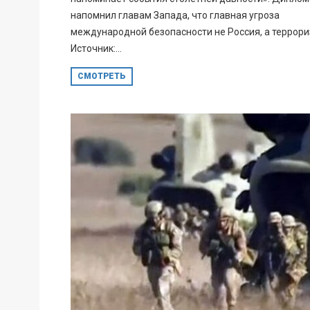
напомнил главам Запада, что главная угроза
международной безопасности не Россия, а террори
Источник:...
СМОТРЕТЬ