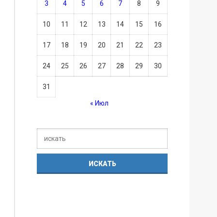
3
4
5
6
7
8
9
10
11
12
13
14
15
16
17
18
19
20
21
22
23
24
25
26
27
28
29
30
31
« Июл