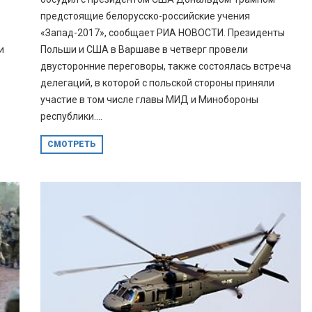
предстоящие белорусско-российские учения
«Запад-2017», сообщает РИА НОВОСТИ. Президенты
и
Польши и США в Варшаве в четверг провели
двусторонние переговоры, также состоялась встреча
делегаций, в которой с польской стороны приняли
участие в том числе главы МИД и Минобороны
республики....
СМОТРЕТЬ