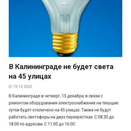
В Калининграде не будет света
на 45 улицах
15.12.2022
В Калининграде в четверг, 15 декабря, в связи с
ремонтом оборудования электроснабжение на текущие
сутки будет отключено на 45 улицах. Также не будут
работать светофоры на двух перекрёстках. С 08.30 до
18.00 по адресам: С 11:00 до 16:00: