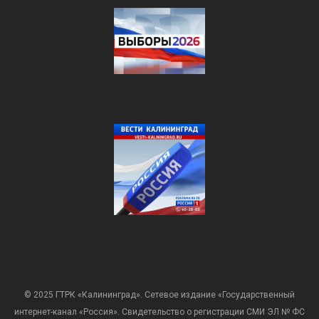
© 2025 ГТРК «Калининград». Сетевое издание «Государственный
интернет-канал «Россия». Свидетельство о регистрации СМИ ЭЛ № ФС