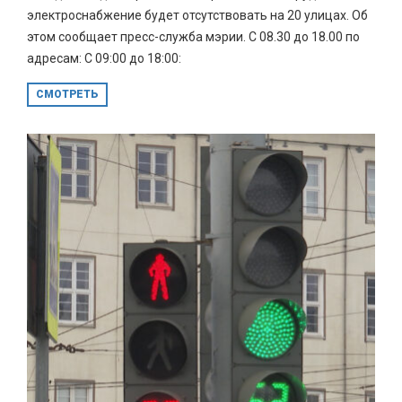
электроснабжение будет отсутствовать на 20 улицах. Об
этом сообщает пресс-служба мэрии. С 08.30 до 18.00 по
адресам: С 09:00 до 18:00:
СМОТРЕТЬ