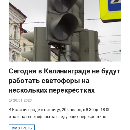
Сегодня в Калининграде не будут
работать светофоры на
нескольких перекрёстках
20.01.2023
В Калининграде в пятницу, 20 января, с 8:30 до 18:00
отключат светофоры на следующих перекрёстках:
СМОТРЕТЬ