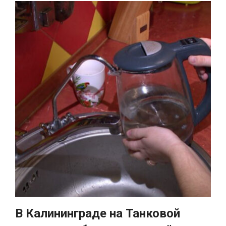
В Калининграде на Танковой