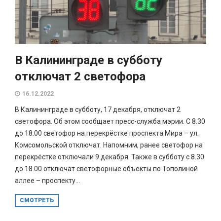
В Калининграде в субботу
отключат 2 светофора
16.12.2022
В Калининграде в субботу, 17 декабря, отключат 2
светофора. Об этом сообщает пресс-служба мэрии. С 8.30
до 18.00 светофор на перекрёстке проспекта Мира – ул.
Комсомольской отключат. Напомним, ранее светофор на
перекрёстке отключали 9 декабря. Также в субботу с 8.30
до 18.00 отключат светофорные объекты по Тополиной
аллее – проспекту...
СМОТРЕТЬ