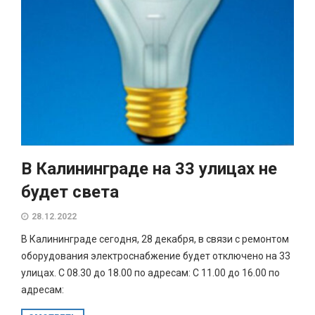
В Калининграде на 33 улицах не
будет света
28.12.2022
В Калининграде сегодня, 28 декабря, в связи с ремонтом
оборудования электроснабжение будет отключено на 33
улицах. С 08.30 до 18.00 по адресам: С 11.00 до 16.00 по
адресам: