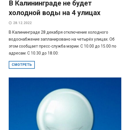
В Калининграде не будет
холодной воды на 4 улицах
28.12.2022
В Калининграде 28 декабря отключение холодного
водоснабжение запланировано на четырёх улицах. Об
этом сообщает пресс-служба мэрии. С 10.00 до 15.00 по
адресам: С 10.30 до 18.00:
СМОТРЕТЬ