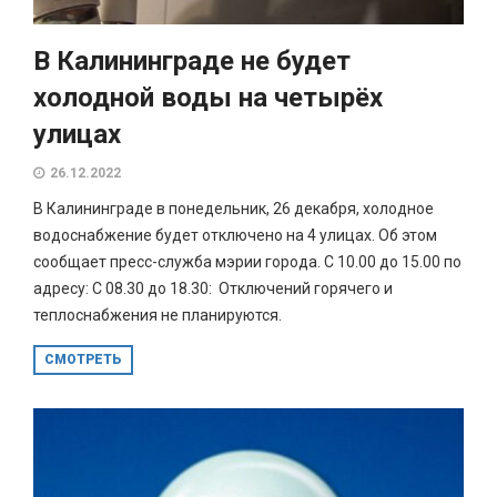
В Калининграде не будет
холодной воды на четырёх
улицах
26.12.2022
В Калининграде в понедельник, 26 декабря, холодное
водоснабжение будет отключено на 4 улицах. Об этом
сообщает пресс-служба мэрии города. С 10.00 до 15.00 по
адресу: С 08.30 до 18.30: Отключений горячего и
теплоснабжения не планируются.
СМОТРЕТЬ