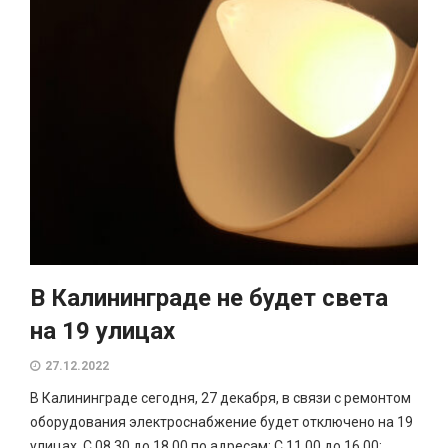
В Калининграде не будет света
на 19 улицах
27.12.2022
В Калининграде сегодня, 27 декабря, в связи с ремонтом
оборудования электроснабжение будет отключено на 19
улицах. С 08.30 до 18.00 по адресам: С 11.00 до 16.00: