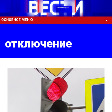
ОСНОВНОЕ МЕНЮ
отключение