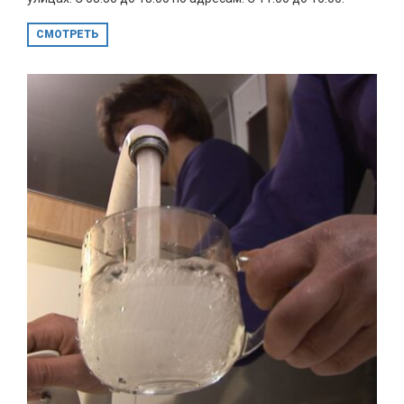
СМОТРЕТЬ