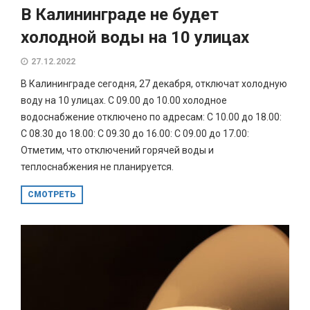
В Калининграде не будет
холодной воды на 10 улицах
27.12.2022
В Калининграде сегодня, 27 декабря, отключат холодную
воду на 10 улицах. С 09.00 до 10.00 холодное
водоснабжение отключено по адресам: С 10.00 до 18.00:
С 08.30 до 18.00: С 09.30 до 16.00: С 09.00 до 17.00:
Отметим, что отключений горячей воды и
теплоснабжения не планируется.
СМОТРЕТЬ