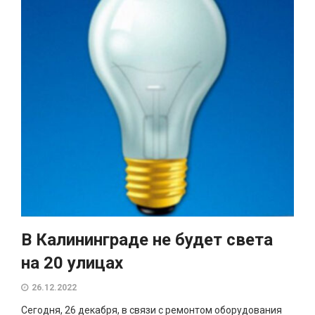
В Калининграде не будет света
на 20 улицах
26.12.2022
Сегодня, 26 декабря, в связи с ремонтом оборудования