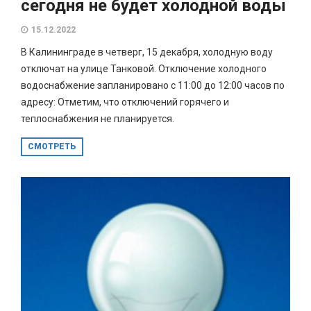
сегодня не будет холодной воды
15.12.2022
В Калининграде в четверг, 15 декабря, холодную воду
отключат на улице Танковой. Отключение холодного
водоснабжение запланировано с 11:00 до 12:00 часов по
адресу: Отметим, что отключений горячего и
теплоснабжения не планируется.
СМОТРЕТЬ