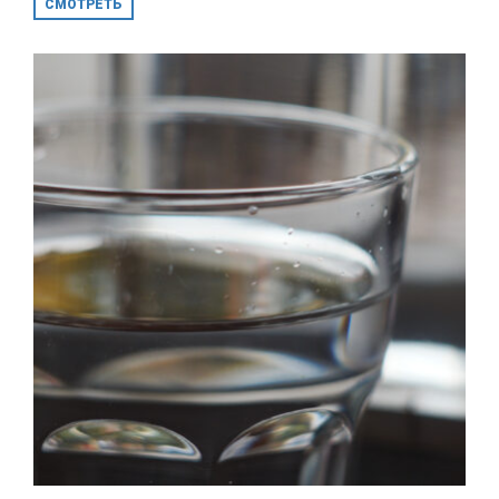
СМОТРЕТЬ