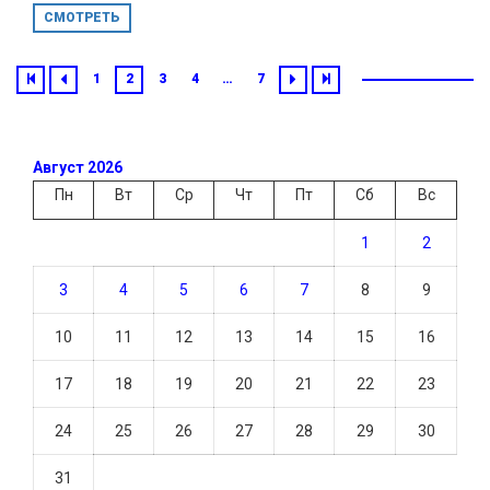
СМОТРЕТЬ
1
2
3
4
…
7
Август 2026
Пн
Вт
Ср
Чт
Пт
Сб
Вс
1
2
3
4
5
6
7
8
9
10
11
12
13
14
15
16
17
18
19
20
21
22
23
24
25
26
27
28
29
30
31